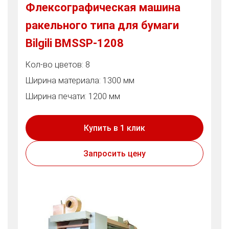
Флексографическая машина
ракельного типа для бумаги
Bilgili BMSSP-1208
Кол-во цветов: 8
Ширина материала: 1300 мм
Ширина печати: 1200 мм
Купить в 1 клик
Запросить цену