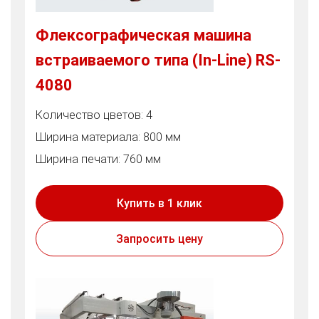
Флексографическая машина
встраиваемого типа (In-Line) RS-
4080
Количество цветов: 4
Ширина материала: 800 мм
Ширина печати: 760 мм
Купить в 1 клик
Запросить цену