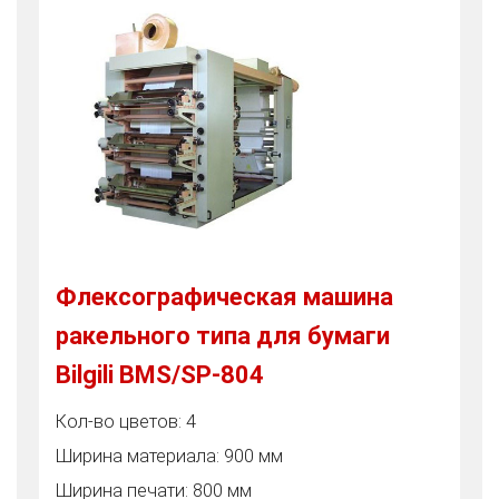
Флексографическая машина
ракельного типа для бумаги
Bilgili BMS/SP-804
Кол-во цветов: 4
Ширина материала: 900 мм
Ширина печати: 800 мм