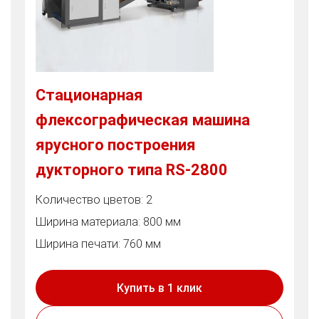
Стационарная
флексографическая машина
ярусного построения
дукторного типа RS-2800
Количество цветов: 2
Ширина материала: 800 мм
Ширина печати: 760 мм
Купить в 1 клик