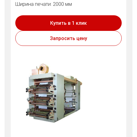
Ширина печати: 2000 мм
Купить в 1 клик
Запросить цену