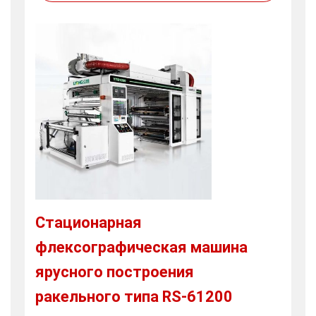
Стационарная
флексографическая машина
ярусного построения
ракельного типа RS-61200