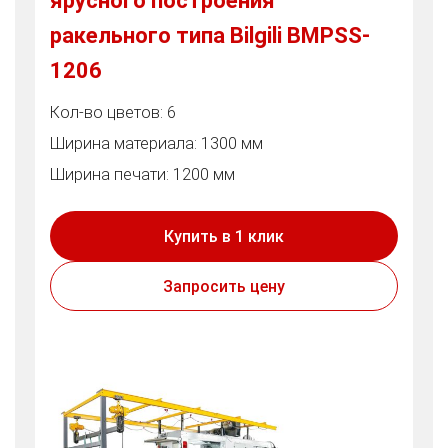
ярусного построения
ракельного типа Bilgili BMPSS-
1206
Кол-во цветов: 6
Ширина материала: 1300 мм
Ширина печати: 1200 мм
Купить в 1 клик
Запросить цену