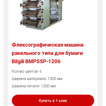
Флексографическая машина
ракельного типа для бумаги
Bilgili BMPSSP-1206
Кол-во цветов: 6
Ширина материала: 1300 мм
Ширина печати: 1200 мм
Купить в 1 клик