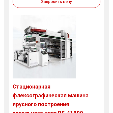
Запросить цену
Стационарная
флексографическая машина
ярусного построения