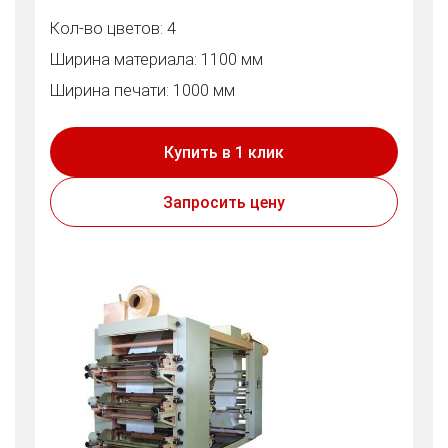
Кол-во цветов: 4
Ширина материала: 1100 мм
Ширина печати: 1000 мм
Купить в 1 клик
Запросить цену