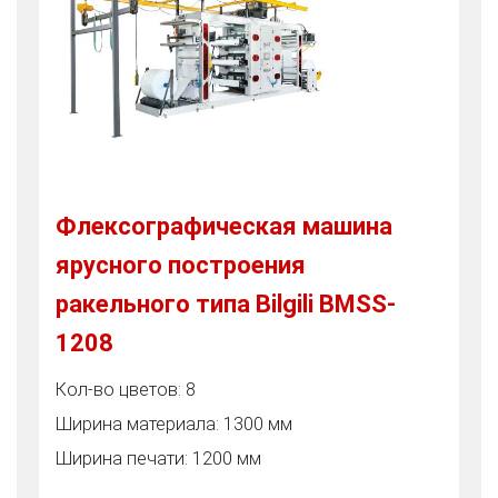
Флексографическая машина
ярусного построения
ракельного типа Bilgili BMSS-
1208
Кол-во цветов: 8
Ширина материала: 1300 мм
Ширина печати: 1200 мм