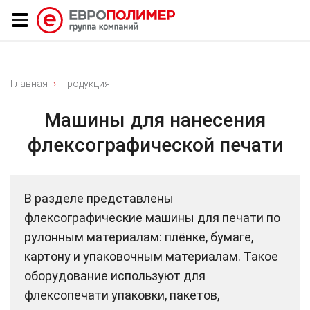
Главная
Продукция
Машины для нанесения
флексографической печати
В разделе представлены
флексографические машины для печати по
рулонным материалам: плёнке, бумаге,
картону и упаковочным материалам. Такое
оборудование используют для
флексопечати упаковки, пакетов,