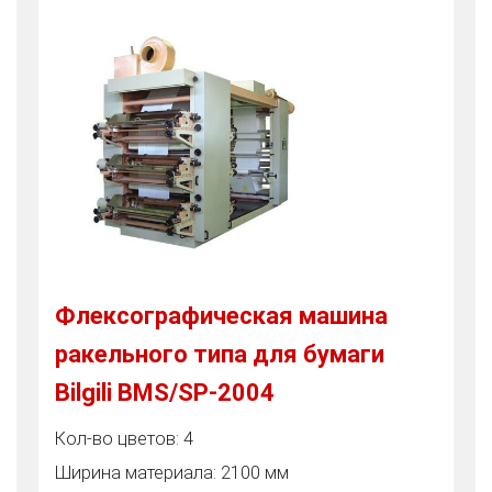
Флексографическая машина
ракельного типа для бумаги
Bilgili BMS/SP-2004
Кол-во цветов: 4
Ширина материала: 2100 мм