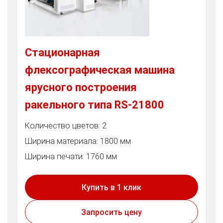
Стационарная
флексографическая машина
ярусного построения
ракельного типа RS-21800
Количество цветов: 2
Ширина материала: 1800 мм
Ширина печати: 1760 мм
Купить в 1 клик
Запросить цену