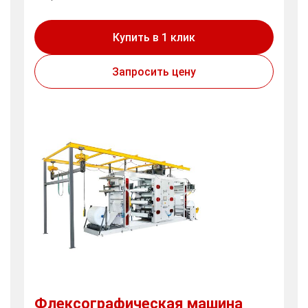
Купить в 1 клик
Запросить цену
Флексографическая машина