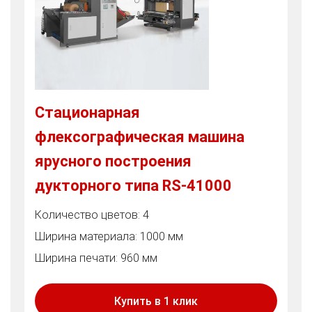
Стационарная
флексографическая машина
ярусного построения
дукторного типа RS-41000
Количество цветов: 4
Ширина материала: 1000 мм
Ширина печати: 960 мм
Купить в 1 клик