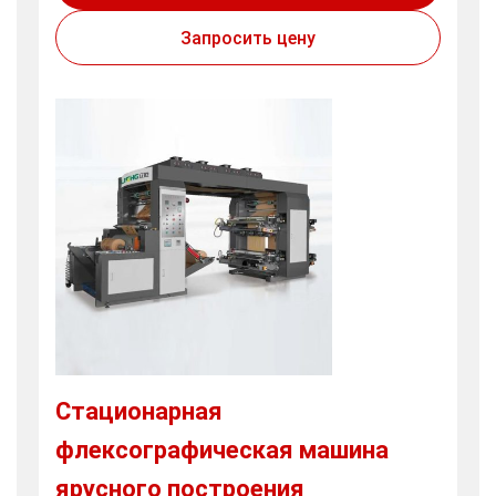
Запросить цену
Стационарная
флексографическая машина
ярусного построения