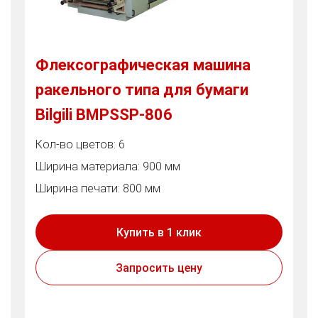
Флексографическая машина
ракельного типа для бумаги
Bilgili BMPSSP-806
Кол-во цветов: 6
Ширина материала: 900 мм
Ширина печати: 800 мм
Купить в 1 клик
Запросить цену