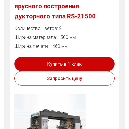
ярусного построения
дукторного типа RS-21500
Количество цветов: 2
Ширина материала: 1500 мм
Ширина печати: 1460 мм
Купить в 1 клик
Запросить цену