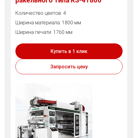
ракельного типа RS-41800
Количество цветов: 4
Ширина материала: 1800 мм
Ширина печати: 1760 мм
Купить в 1 клик
Запросить цену