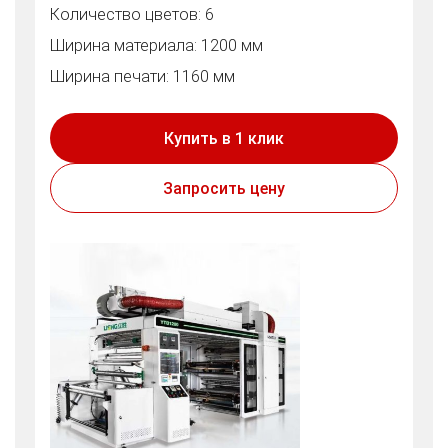
Количество цветов: 6
Ширина материала: 1200 мм
Ширина печати: 1160 мм
Купить в 1 клик
Запросить цену