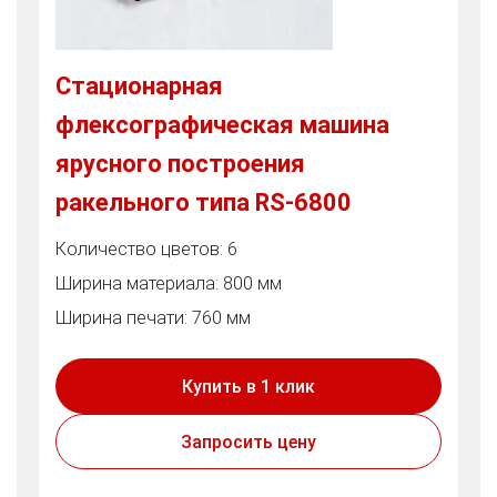
Стационарная
флексографическая машина
ярусного построения
ракельного типа RS-6800
Количество цветов: 6
Ширина материала: 800 мм
Ширина печати: 760 мм
Купить в 1 клик
Запросить цену