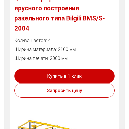
ярусного построения
ракельного типа Bilgili BMS/S-
2004
Кол-во цветов: 4
Ширина материала: 2100 мм
Ширина печати: 2000 мм
Купить в 1 клик
Запросить цену