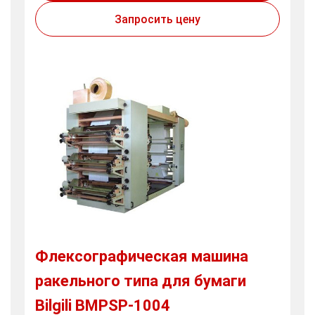
Запросить цену
Флексографическая машина
ракельного типа для бумаги
Bilgili BMPSP-1004