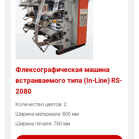
Флексографическая машина
встраиваемого типа (In-Line) RS-
2080
Количество цветов: 2
Ширина материала: 800 мм
Ширина печати: 760 мм