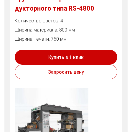
дукторного типа RS-4800
Количество цветов: 4
Ширина материала: 800 мм
Ширина печати: 760 мм
Купить в 1 клик
Запросить цену