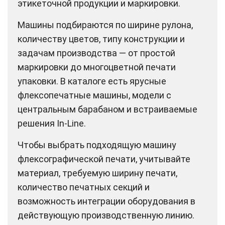
этикеточной продукции и маркировки.
Машины подбираются по ширине рулона,
количеству цветов, типу конструкции и
задачам производства — от простой
маркировки до многоцветной печати
упаковки. В каталоге есть ярусные
флексопечатные машины, модели с
центральным барабаном и встраиваемые
решения In-Line.
Чтобы выбрать подходящую машину
флексографической печати, учитывайте
материал, требуемую ширину печати,
количество печатных секций и
возможность интеграции оборудования в
действующую производственную линию.