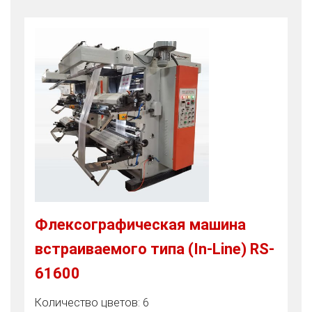
Флексографическая машина
встраиваемого типа (In-Line) RS-
61600
Количество цветов: 6