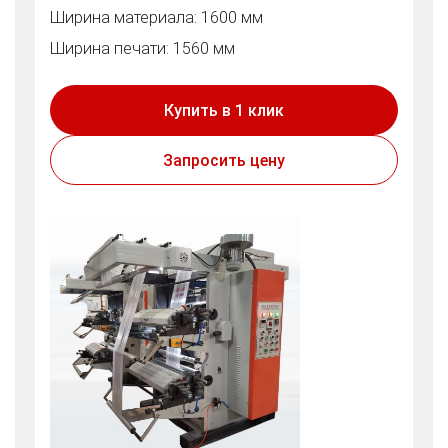
Ширина материала: 1600 мм
Ширина печати: 1560 мм
Купить в 1 клик
Запросить цену