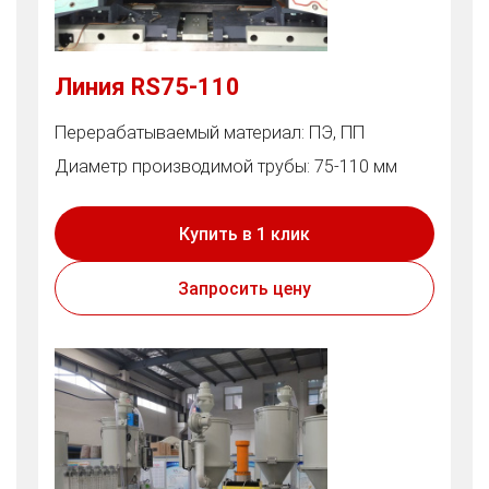
Линия RS75-110
Перерабатываемый материал: ПЭ, ПП
Диаметр производимой трубы: 75-110 мм
Купить в 1 клик
Запросить цену