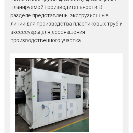
планируемой производительности. В
разделе представлены экструзионные
линии для производства пластиковых труб и
аксессуары для дооснащения
производственного участка.