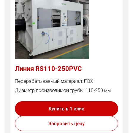
Линия RS110-250PVC
Перерабатываемый материал: ПВХ
Диаметр производимой трубы: 110-250 мм
Купить в 1 клик
Запросить цену