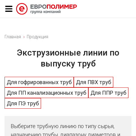
Главная
Продукция
Экструзионные линии по
выпуску труб
Для гофрированных труб
Для ПВХ труб
Для ПП канализационных труб
Для ППР труб
Для ПЭ труб
Выберите трубную линию по типу сырья,
назначению трубы, диапазону диаметров и