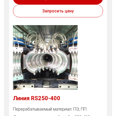
Запросить цену
Линия RS250-400
Перерабатываемый материал: ПЭ, ПП