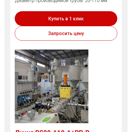
Диаметр производимой трубы: 20-110 мм
Купить в 1 клик
Запросить цену