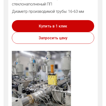
стеклонаполненый ПП
Диаметр производимой трубы: 16-63 мм
Купить в 1 клик
Запросить цену