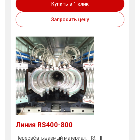
Купить в 1 клик
Запросить цену
Линия RS400-800
Перерабатываемый материал: ПЭ, ПП