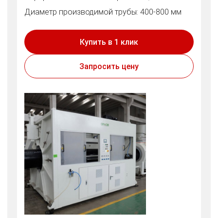
Диаметр производимой трубы: 400-800 мм
Купить в 1 клик
Запросить цену