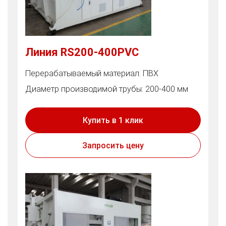
Линия RS200-400PVC
Перерабатываемый материал: ПВХ
Диаметр производимой трубы: 200-400 мм
Купить в 1 клик
Запросить цену