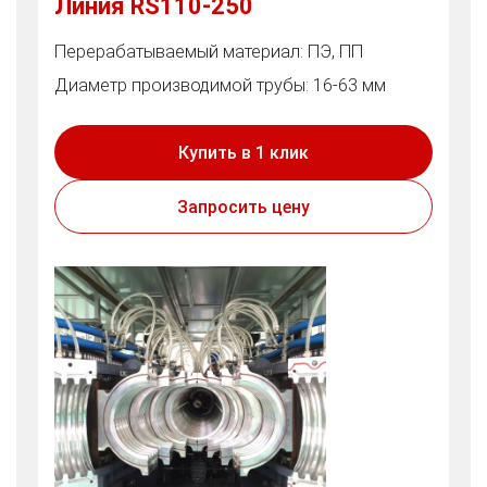
Линия RS110-250
Перерабатываемый материал: ПЭ, ПП
Диаметр производимой трубы: 16-63 мм
Купить в 1 клик
Запросить цену