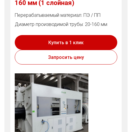
160 мм (1 слойная)
Перерабатываемый материал: ПЭ / ПП
Диаметр производимой трубы: 20-160 мм
Купить в 1 клик
Запросить цену