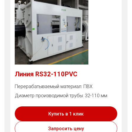
Линия RS32-110PVC
Перерабатываемый материал: ПВХ
Диаметр производимой трубы: 32-110 мм
Купить в 1 клик
Запросить цену