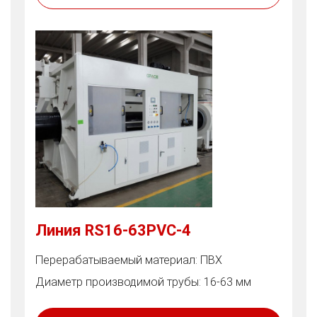
Линия RS16-63PVC-4
Перерабатываемый материал: ПВХ
Диаметр производимой трубы: 16-63 мм