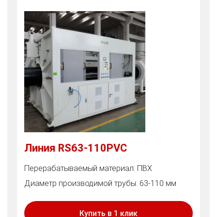
Линия RS63-110PVC
Перерабатываемый материал: ПВХ
Диаметр производимой трубы: 63-110 мм
Купить в 1 клик