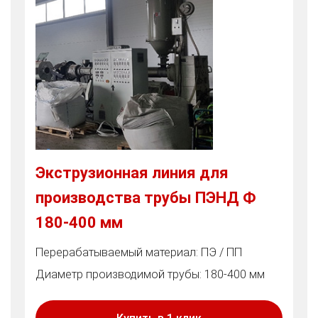
Экструзионная линия для
производства трубы ПЭНД Ф
180-400 мм
Перерабатываемый материал: ПЭ / ПП
Диаметр производимой трубы: 180-400 мм