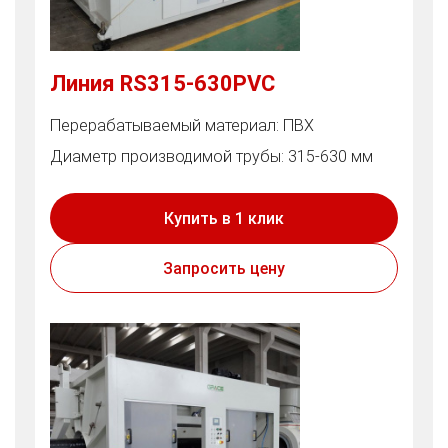
Линия RS315-630PVC
Перерабатываемый материал: ПВХ
Диаметр производимой трубы: 315-630 мм
Купить в 1 клик
Запросить цену