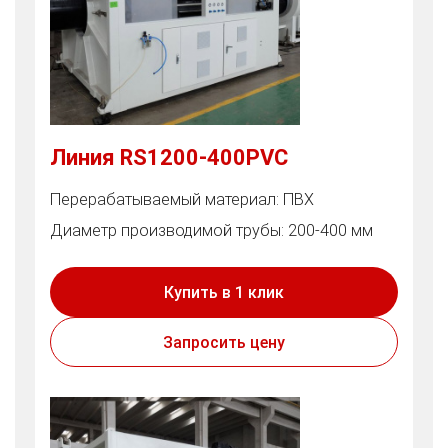
Линия RS1200-400PVC
Перерабатываемый материал: ПВХ
Диаметр производимой трубы: 200-400 мм
Купить в 1 клик
Запросить цену