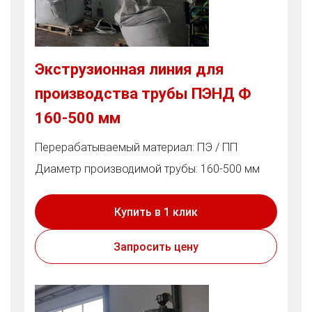
Экструзионная линия для
производства трубы ПЭНД Ф
160-500 мм
Перерабатываемый материал: ПЭ / ПП
Диаметр производимой трубы: 160-500 мм
Купить в 1 клик
Запросить цену