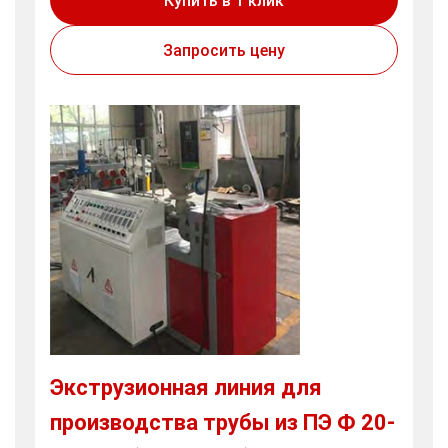
Купить в 1 клик
Запросить цену
Экструзионная линия для
производства трубы из ПЭ Ф 20-