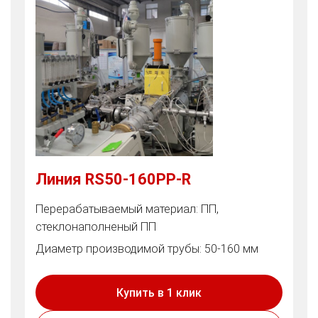
Линия RS50-160PP-R
Перерабатываемый материал: ПП,
стеклонаполненый ПП
Диаметр производимой трубы: 50-160 мм
Купить в 1 клик