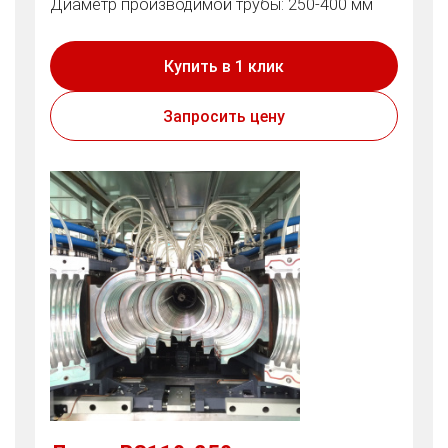
Диаметр производимой трубы: 250-400 мм
Купить в 1 клик
Запросить цену