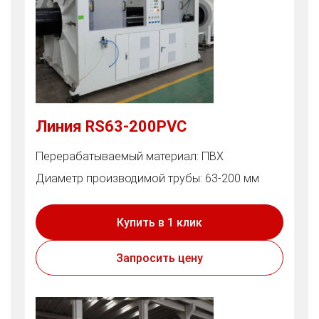
Линия RS63-200PVC
Перерабатываемый материал: ПВХ
Диаметр производимой трубы: 63-200 мм
Купить в 1 клик
Запросить цену