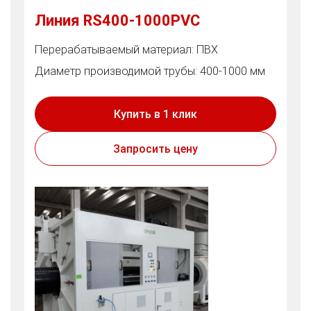
Линия RS400-1000PVC
Перерабатываемый материал: ПВХ
Диаметр производимой трубы: 400-1000 мм
Купить в 1 клик
Запросить цену