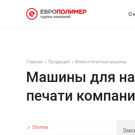
О 
Главная
Продукция
Флексопечатные машины
Машины для на
печати компани
Stormix
Заво