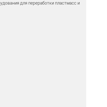
рудования для переработки пластмасс и