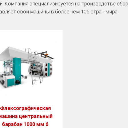
й. Компания специализируется на производстве обо
авляет свои машины в более чем 106 стран мира.
Флексографическая
машина центральный
барабан 1000 мм 6