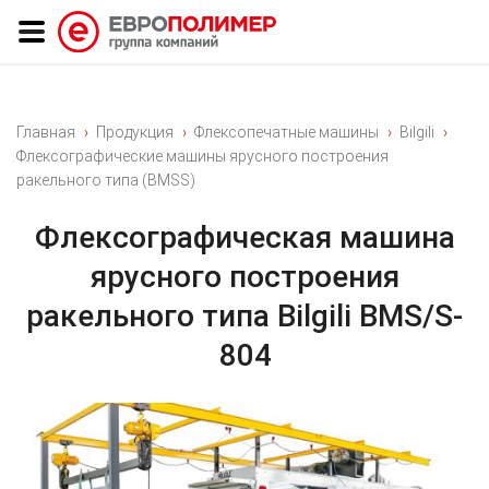
Главная
Продукция
Флексопечатные машины
Bilgili
Флексографические машины ярусного построения
ракельного типа (BMSS)
Флексографическая машина
ярусного построения
ракельного типа Bilgili BMS/S-
804