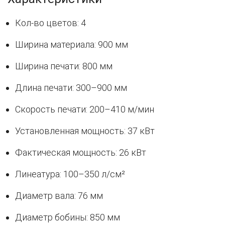
Кол-во цветов: 4
Ширина материала: 900 мм
Ширина печати: 800 мм
Длина печати: 300–900 мм
Скорость печати: 200–410 м/мин
Установленная мощность: 37 кВт
Фактическая мощность: 26 кВт
Линеатура: 100–350 л/см²
Диаметр вала: 76 мм
Диаметр бобины: 850 мм