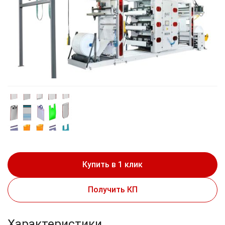
Купить в 1 клик
Получить КП
Характеристики