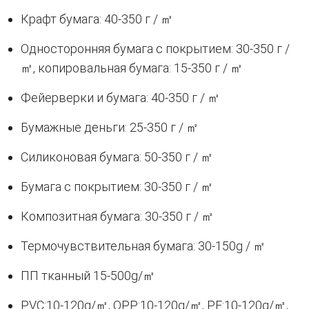
Крафт бумага: 40-350 г / ㎡
Односторонняя бумага с покрытием: 30-350 г /
㎡, копировальная бумага: 15-350 г / ㎡
Фейерверки и бумага: 40-350 г / ㎡
Бумажные деньги: 25-350 г / ㎡
Силиконовая бумага: 50-350 г / ㎡
Бумага с покрытием: 30-350 г / ㎡
Композитная бумага: 30-350 г / ㎡
Термочувствительная бумага: 30-150g / ㎡
ПП тканный 15-500g/㎡
PVC:10-120g/㎡, OPP:10-120g/㎡, PE:10-120g/㎡,