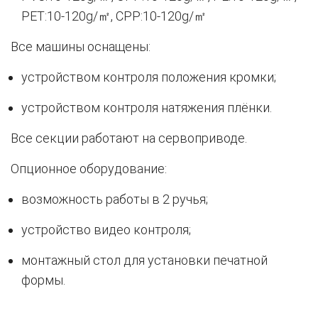
PET:10-120g/㎡, CPP:10-120g/㎡
Все машины оснащены:
устройством контроля положения кромки;
устройством контроля натяжения плёнки.
Все секции работают на сервоприводе.
Опционное оборудование:
возможность работы в 2 ручья;
устройство видео контроля;
монтажный стол для установки печатной
формы.