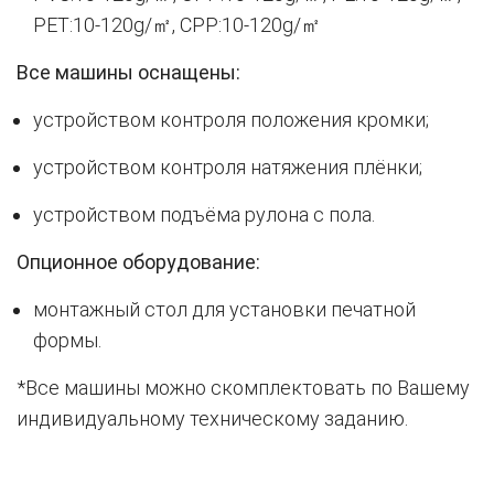
PET:10-120g/㎡, CPP:10-120g/㎡
Все машины оснащены:
устройством контроля положения кромки;
устройством контроля натяжения плёнки;
устройством подъёма рулона с пола.
Опционное оборудование:
монтажный стол для установки печатной
формы.
*Все машины можно скомплектовать по Вашему
индивидуальному техническому заданию.