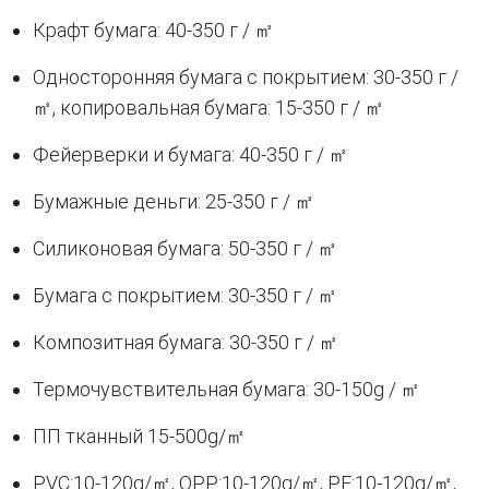
Крафт бумага: 40-350 г / ㎡
Односторонняя бумага с покрытием: 30-350 г /
㎡, копировальная бумага: 15-350 г / ㎡
Фейерверки и бумага: 40-350 г / ㎡
Бумажные деньги: 25-350 г / ㎡
Силиконовая бумага: 50-350 г / ㎡
Бумага с покрытием: 30-350 г / ㎡
Композитная бумага: 30-350 г / ㎡
Термочувствительная бумага: 30-150g / ㎡
ПП тканный 15-500g/㎡
PVC:10-120g/㎡, OPP:10-120g/㎡, PE:10-120g/㎡,