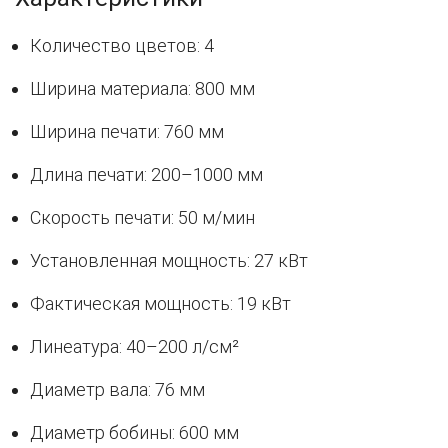
Количество цветов: 4
Ширина материала: 800 мм
Ширина печати: 760 мм
Длина печати: 200–1000 мм
Скорость печати: 50 м/мин
Установленная мощность: 27 кВт
Фактическая мощность: 19 кВт
Линеатура: 40–200 л/см²
Диаметр вала: 76 мм
Диаметр бобины: 600 мм