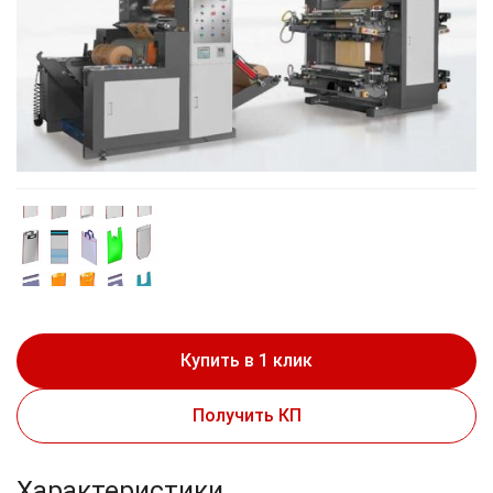
Купить в 1 клик
Получить КП
Характеристики