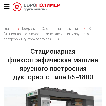
Главная
Продукция
Флексопечатные машины
RS
Стационарные флексографические машины ярусного
построения дукторного типа (RSR)
Стационарная
флексографическая машина
ярусного построения
дукторного типа RS-4800