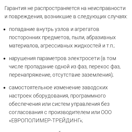
Гарантия не распространяется на неисправности
и повреждения, возникшие в следующих случаях:
попадание внутрь узлов и агрегатов
посторонних предметов, пыли, абразивных
материалов, агрессивных жидкостей и т.п.;
нарушения параметров электросети (в том
числе пропадание одной из фаз, перекос фаз,
перенапряжение, отсутствие заземления);
самостоятельное изменение заводских
настроек оборудования, программного
обеспечения или систем управления без
согласования с производителем или ООО
«ЕВРОПОЛИМЕР-ТРЕЙДИНГ»;