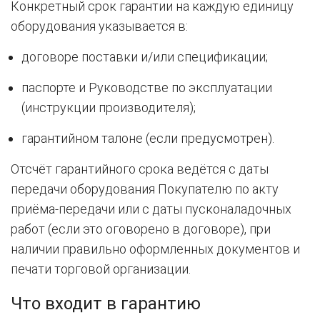
Конкретный срок гарантии на каждую единицу
оборудования указывается в:
договоре поставки и/или спецификации;
паспорте и Руководстве по эксплуатации
(инструкции производителя);
гарантийном талоне (если предусмотрен).
Отсчёт гарантийного срока ведётся с даты
передачи оборудования Покупателю по акту
приёма-передачи или с даты пусконаладочных
работ (если это оговорено в договоре), при
наличии правильно оформленных документов и
печати торговой организации.
Что входит в гарантию