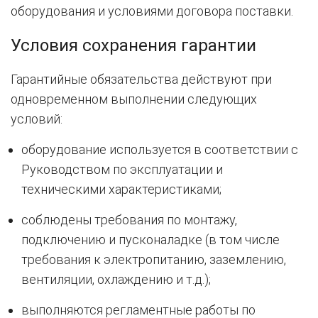
оборудования и условиями договора поставки.
Условия сохранения гарантии
Гарантийные обязательства действуют при
одновременном выполнении следующих
условий:
оборудование используется в соответствии с
Руководством по эксплуатации и
техническими характеристиками;
соблюдены требования по монтажу,
подключению и пусконаладке (в том числе
требования к электропитанию, заземлению,
вентиляции, охлаждению и т.д.);
выполняются регламентные работы по