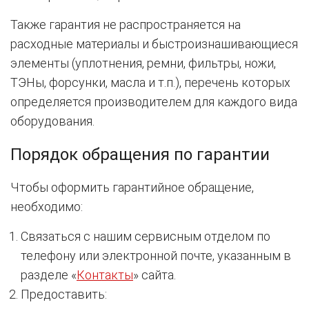
Также гарантия не распространяется на
расходные материалы и быстроизнашивающиеся
элементы (уплотнения, ремни, фильтры, ножи,
ТЭНы, форсунки, масла и т.п.), перечень которых
определяется производителем для каждого вида
оборудования.
Порядок обращения по гарантии
Чтобы оформить гарантийное обращение,
необходимо:
Связаться с нашим сервисным отделом по
телефону или электронной почте, указанным в
разделе «
Контакты
» сайта.
Предоставить: