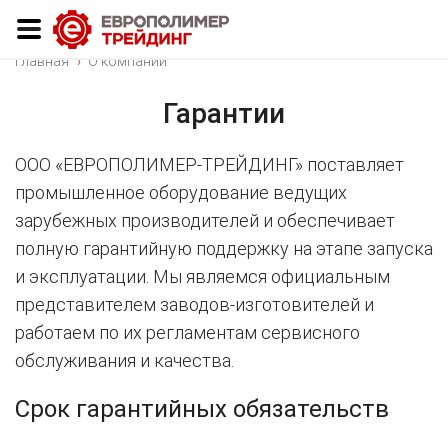
Главная
О компании
Гарантии
ООО «ЕВРОПОЛИМЕР-ТРЕЙДИНГ» поставляет
промышленное оборудование ведущих
зарубежных производителей и обеспечивает
полную гарантийную поддержку на этапе запуска
и эксплуатации. Мы являемся официальным
представителем заводов-изготовителей и
работаем по их регламентам сервисного
обслуживания и качества.
Срок гарантийных обязательств