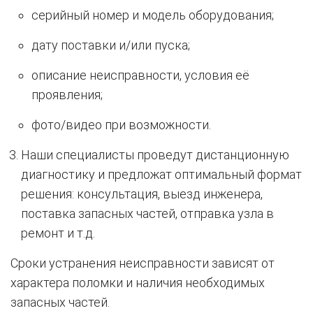
серийный номер и модель оборудования;
дату поставки и/или пуска;
описание неисправности, условия её
проявления;
фото/видео при возможности.
Наши специалисты проведут дистанционную
диагностику и предложат оптимальный формат
решения: консультация, выезд инженера,
поставка запасных частей, отправка узла в
ремонт и т.д.
Сроки устранения неисправности зависят от
характера поломки и наличия необходимых
запасных частей.