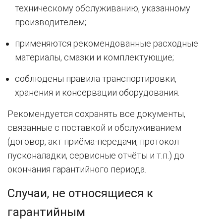
техническому обслуживанию, указанному
производителем;
применяются рекомендованные расходные
материалы, смазки и комплектующие;
соблюдены правила транспортировки,
хранения и консервации оборудования.
Рекомендуется сохранять все документы,
связанные с поставкой и обслуживанием
(договор, акт приёма-передачи, протокол
пусконаладки, сервисные отчёты и т.п.) до
окончания гарантийного периода.
Случаи, не относящиеся к
гарантийным