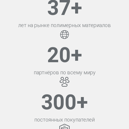
37
+
лет на рынке полимерных материалов
20
+
партнёров по всему миру
300
+
постоянных покупателей