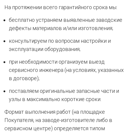
На протяжении всего гарантийного срока мы:
бесплатно устраняем выявленные заводские
дефекты материалов и/или изготовления;
консультируем по вопросам настройки и
эксплуатации оборудования;
при необходимости организуем выезд
сервисного инженера (на условиях, указанных
в договоре);
поставляем оригинальные запасные части и
узлы в максимально короткие сроки.
Формат выполнения работ (на площадке
Покупателя, на заводе-изготовителе либо в
сервисном центре) определяется типом