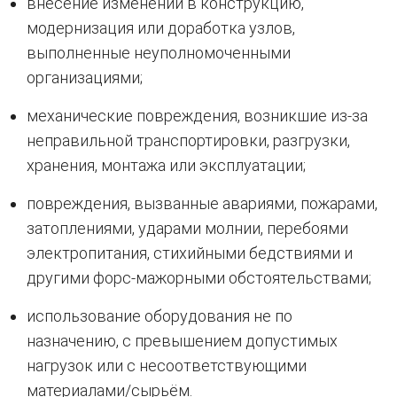
внесение изменений в конструкцию,
модернизация или доработка узлов,
выполненные неуполномоченными
организациями;
механические повреждения, возникшие из-за
неправильной транспортировки, разгрузки,
хранения, монтажа или эксплуатации;
повреждения, вызванные авариями, пожарами,
затоплениями, ударами молнии, перебоями
электропитания, стихийными бедствиями и
другими форс-мажорными обстоятельствами;
использование оборудования не по
назначению, с превышением допустимых
нагрузок или с несоответствующими
материалами/сырьём.