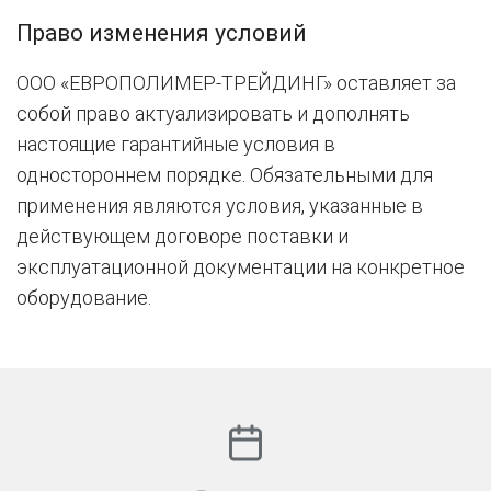
Право изменения условий
ООО «ЕВРОПОЛИМЕР-ТРЕЙДИНГ» оставляет за
собой право актуализировать и дополнять
настоящие гарантийные условия в
одностороннем порядке. Обязательными для
применения являются условия, указанные в
действующем договоре поставки и
эксплуатационной документации на конкретное
оборудование.