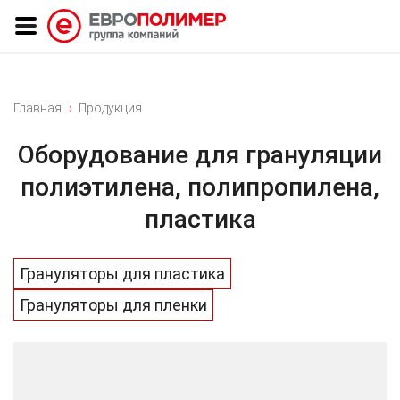
Главная
Продукция
Оборудование для грануляции
полиэтилена, полипропилена,
пластика
Грануляторы для пластика
Грануляторы для пленки