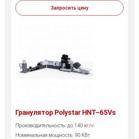
Запросить цену
Гранулятор Polystar HNT–65Vs
Производительность: до 140 кг/ч
Номинальная мощность: 90 КВт