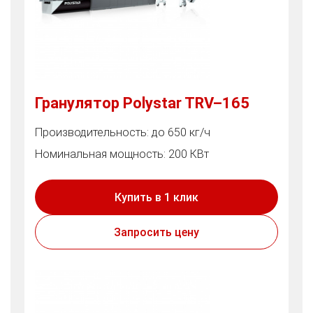
Гранулятор Polystar TRV–165
Производительность: до 650 кг/ч
Номинальная мощность: 200 КВт
Купить в 1 клик
Запросить цену