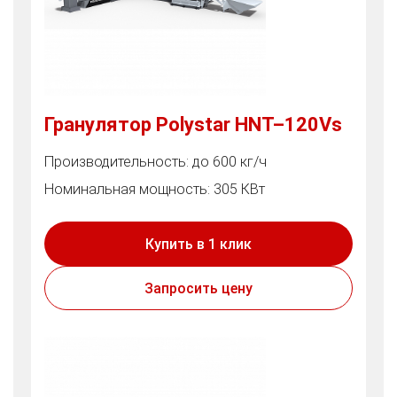
Гранулятор Polystar HNT–120Vs
Производительность: до 600 кг/ч
Номинальная мощность: 305 КВт
Купить в 1 клик
Запросить цену