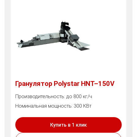
Гранулятор Polystar HNT–150V
Производительность: до 800 кг/ч
Номинальная мощность: 300 КВт
Купить в 1 клик