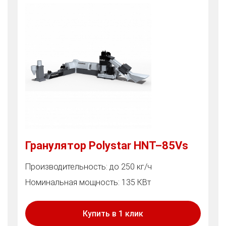
Гранулятор Polystar HNT–85Vs
Производительность: до 250 кг/ч
Номинальная мощность: 135 КВт
Купить в 1 клик