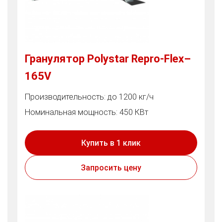
Гранулятор Polystar Repro-Flex–
165V
Производительность: до 1200 кг/ч
Номинальная мощность: 450 КВт
Купить в 1 клик
Запросить цену