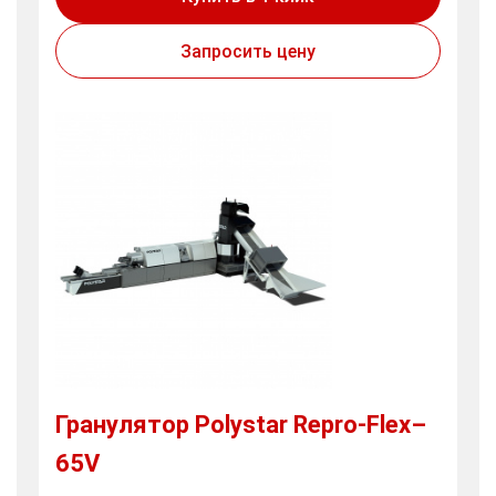
Запросить цену
Гранулятор Polystar Repro-Flex–
65V