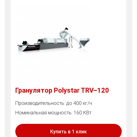
Гранулятор Polystar TRV–120
Производительность: до 400 кг/ч
Номинальная мощность: 160 КВт
Купить в 1 клик