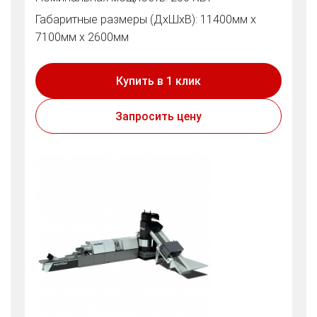
Габаритные размеры (ДхШхВ): 11400мм х
7100мм х 2600мм
Купить в 1 клик
Запросить цену