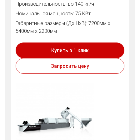
Производительность: до 140 кг/ч
Номинальная мощность: 75 КВт
Габаритные размеры (ДхШхВ): 7200мм х
5400мм х 2200мм
Купить в 1 клик
Запросить цену