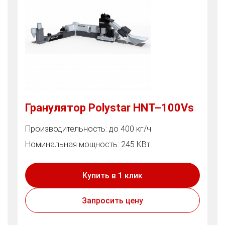
Гранулятор Polystar HNT–100Vs
Производительность: до 400 кг/ч
Номинальная мощность: 245 КВт
Купить в 1 клик
Запросить цену