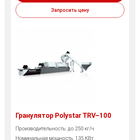
Запросить цену
Гранулятор Polystar TRV–100
Производительность: до 250 кг/ч
Номинальная мощность: 135 КВт