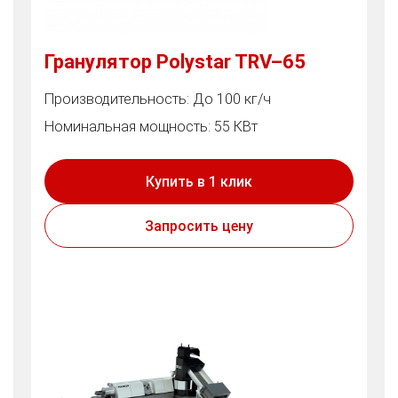
Гранулятор Polystar TRV–65
Производительность: До 100 кг/ч
Номинальная мощность: 55 КВт
Купить в 1 клик
Запросить цену