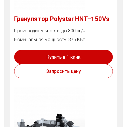
Гранулятор Polystar HNT–150Vs
Производительность: до 800 кг/ч
Номинальная мощность: 375 КВт
Купить в 1 клик
Запросить цену