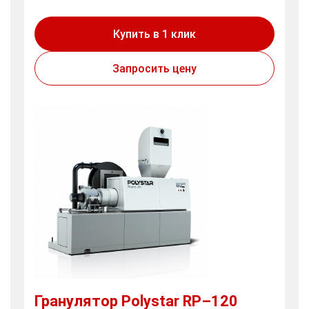
Купить в 1 клик
Запросить цену
Гранулятор Polystar RP–120