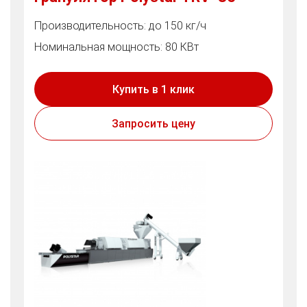
Производительность: до 150 кг/ч
Номинальная мощность: 80 КВт
Купить в 1 клик
Запросить цену