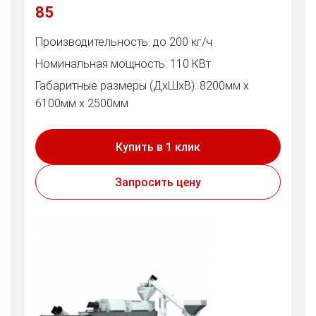
85
Производительность: до 200 кг/ч
Номинальная мощность: 110 КВт
Габаритные размеры (ДхШхВ): 8200мм х
6100мм х 2500мм
Купить в 1 клик
Запросить цену