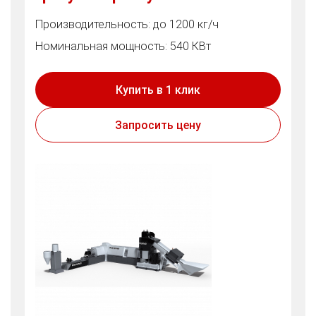
Производительность: до 1200 кг/ч
Номинальная мощность: 540 КВт
Купить в 1 клик
Запросить цену