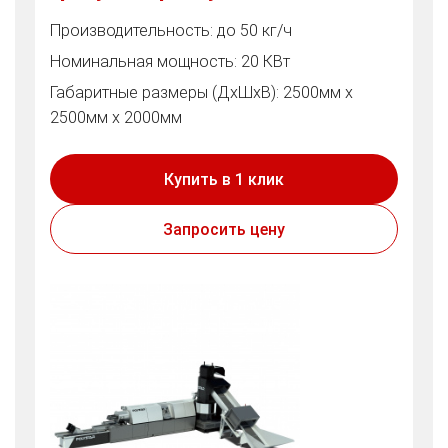
Производительность: до 50 кг/ч
Номинальная мощность: 20 КВт
Габаритные размеры (ДхШхВ): 2500мм х
2500мм х 2000мм
Купить в 1 клик
Запросить цену