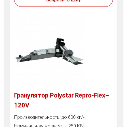
Гранулятор Polystar Repro-Flex–
120V
Производительность: до 600 кг/ч
Номинальная мощность: 250 КВт