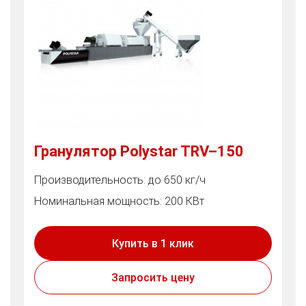
Гранулятор Polystar TRV–150
Производительность: до 650 кг/ч
Номинальная мощность: 200 КВт
Купить в 1 клик
Запросить цену