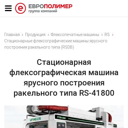
Главная
Продукция
Флексопечатные машины
RS
Стационарные флексографические машины ярусного
построения ракельного типа (RSDB)
Стационарная
флексографическая машина
ярусного построения
ракельного типа RS-41800