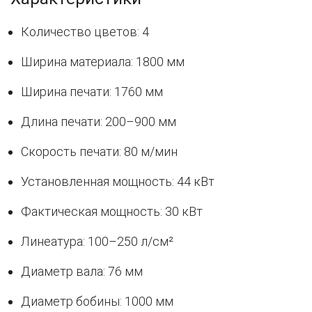
Количество цветов: 4
Ширина материала: 1800 мм
Ширина печати: 1760 мм
Длина печати: 200–900 мм
Скорость печати: 80 м/мин
Установленная мощность: 44 кВт
Фактическая мощность: 30 кВт
Линеатура: 100–250 л/см²
Диаметр вала: 76 мм
Диаметр бобины: 1000 мм