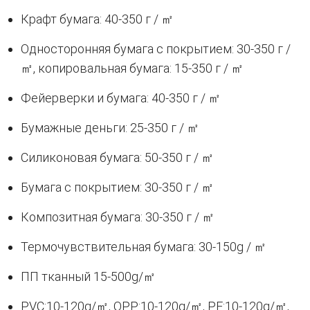
Крафт бумага: 40-350 г / ㎡
Односторонняя бумага с покрытием: 30-350 г /
㎡, копировальная бумага: 15-350 г / ㎡
Фейерверки и бумага: 40-350 г / ㎡
Бумажные деньги: 25-350 г / ㎡
Силиконовая бумага: 50-350 г / ㎡
Бумага с покрытием: 30-350 г / ㎡
Композитная бумага: 30-350 г / ㎡
Термочувствительная бумага: 30-150g / ㎡
ПП тканный 15-500g/㎡
PVC:10-120g/㎡, OPP:10-120g/㎡, PE:10-120g/㎡,