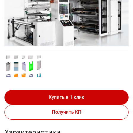
Купить в 1 клик
Получить КП
Характеристики