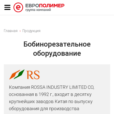
Главная
Продукция
Бобинорезательное
оборудование
Компания ROSSA INDUSTRY LIMITED CO,
основанная в 1992 г., входит в десятку
крупнейших заводов Китая по выпуску
оборудования для производства