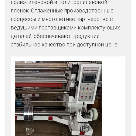
полиэтиленовой и полипропиленовой
пленок. Отлаженные производственные
процессы и многолетнее партнерство с
ведущими поставщиками комплектующих
деталей, обеспечивают продукции
стабильное качество при доступной цене.