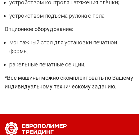
устройством контроля натяжения плёнки;
устройством подъёма рулона с пола.
Опционное оборудование:
монтажный стол для установки печатной
формы;
ракельные печатные секции.
*Все машины можно скомплектовать по Вашему
индивидуальному техническому заданию.