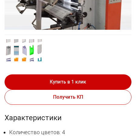
Купить в 1 клик
Получить КП
Характеристики
Количество цветов: 4