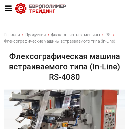
Главная
Продукция
Флексопечатные машины
RS
Флексографические машины встраеваемого типа (In-Line)
Флексографическая машина
встраиваемого типа (In-Line)
RS-4080