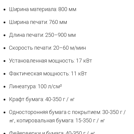
Ширина материала: 800 мм
Ширина печати: 760 мм
Длина печати: 250–900 мм
Скорость печати: 20–60 м/мин
Установленная мощность: 17 кВт
Фактическая мощность: 11 кВт
Линеатура: 100 л/см²
Крафт бумага: 40-350 г / ㎡
Односторонняя бумага с покрытием: 30-350 г /
㎡, копировальная бумага: 15-350 г / ㎡
Фейерверки и бумага: 40-350 г / ㎡