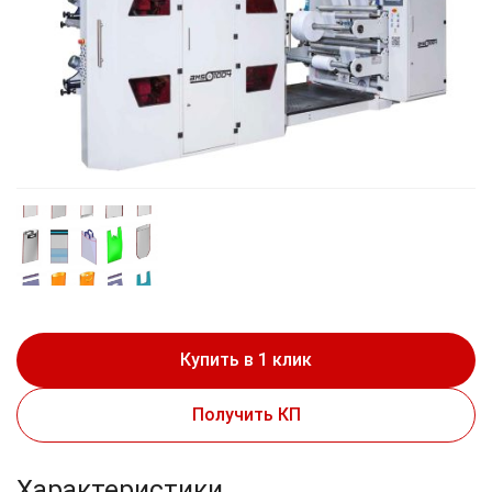
Купить в 1 клик
Получить КП
Характеристики