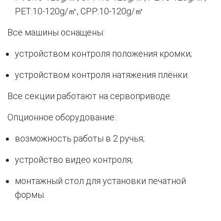
PET:10-120g/㎡, CPP:10-120g/㎡
Все машины оснащены:
устройством контроля положения кромки;
устройством контроля натяжения плёнки.
Все секции работают на сервоприводе.
Опционное оборудование:
возможность работы в 2 ручья;
устройство видео контроля;
монтажный стол для установки печатной
формы.