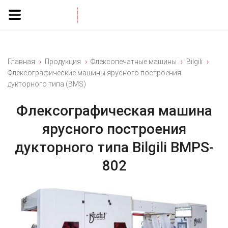
Главная
Продукция
Флексопечатные машины
Bilgili
Флексографические машины ярусного построения
дукторного типа (BMS)
Флексографическая машина
ярусного построения
дукторного типа Bilgili BMPS-
802