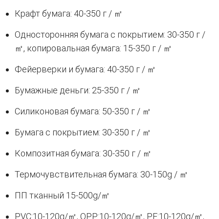
Крафт бумага: 40-350 г / ㎡
Односторонняя бумага с покрытием: 30-350 г /
㎡, копировальная бумага: 15-350 г / ㎡
Фейерверки и бумага: 40-350 г / ㎡
Бумажные деньги: 25-350 г / ㎡
Силиконовая бумага: 50-350 г / ㎡
Бумага с покрытием: 30-350 г / ㎡
Композитная бумага: 30-350 г / ㎡
Термочувствительная бумага: 30-150g / ㎡
ПП тканный 15-500g/㎡
PVC:10-120g/㎡, OPP:10-120g/㎡, PE:10-120g/㎡,