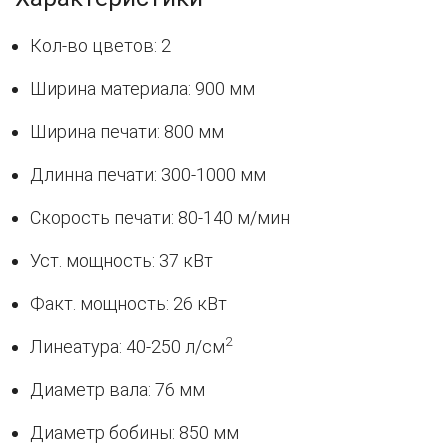
Кол-во цветов: 2
Ширина материала: 900 мм
Ширина печати: 800 мм
Длинна печати: 300-1000 мм
Скорость печати: 80-140 м/мин
Уст. мощность: 37 кВт
Факт. мощность: 26 кВт
2
Линеатура: 40-250 л/см
Диаметр вала: 76 мм
Диаметр бобины: 850 мм