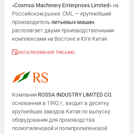
«
Cosmos Machinery Enterprises Limited
» на
Российском рынке. CML — крупнейший
производитель
литьевых машин
,
располагает двумя производственными
комплексами на Востоке и Юге Китая.
эксклюзивное письмо
Компания
ROSSA INDUSTRY LIMITED CO
,
основанная в 1992 г., входит в десятку
крупнейших заводов Китая по выпуску
оборудования для производства
полиэтиленовой и полипропиленовой