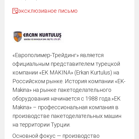
эксклюзивное письмо
«Европолимер-Трейдинг» является
официальным представителем турецкой
компании «EK MAKINA» (Erkan Kurtulus) на
Российском рынке. История компании «EK-
Makina» на рынке пакетоделательного
оборудования начинается с 1988 года.»EK
Makina» – профессиональная компания в
производстве пакетоделательных машин
на территории Турции.
Основной фокус — производство