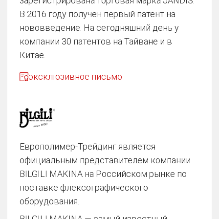
зарегистрирована торговая марка JANDIS.
В 2016 году получен первый патент на
нововведение. На сегодняшний день у
компании 30 патентов на Тайване и в
Китае.
эксклюзивное письмо
Европолимер-Трейдинг является
официальным представителем компании
BILGILI MAKINA на Российском рынке по
поставке флексографического
оборудования.
BILGILI MAKINA — самый известный