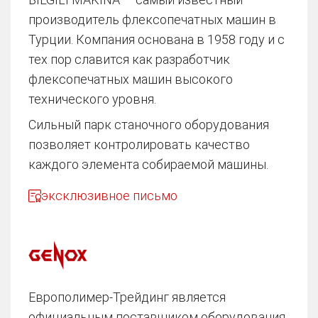
производитель флексопечатных машин в
Турции. Компания основана в 1958 году и с
тех пор славится как разработчик
флексопечатных машин высокого
технического уровня.
Сильный парк станочного оборудования
позволяет контролировать качество
каждого элемента собираемой машины.
эксклюзивное письмо
Европолимер-Трейдинг является
официальным поставщиком оборудования