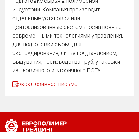
подготовке сырья в полимерной
индустрии. Компания производит
отдельные установки или
централизованные системы, оснащенные
современными технологиями управления,
для подготовки сырья для
экструдирования, литья под давлением,
выдувания, производства труб, упаковки
из первичного и вторичного ПЭТа.
эксклюзивное письмо