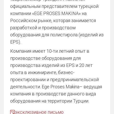
официальным представителем турецкой
компании «EGE PROSES MAKINA» на
Российском рынке, которая занимается
разработкой и производством
оборудования для полистирола (изделий из
EPS).
Компания имеет 10-ти летний опыт в
производстве оборудования для
производства изделий из EPS и 20 лет
опыта в инжиниринге, бизнес-
проектировании и предпринимательской
деятельности. Ege Proses Makina– ведущая
компания в производстве данного вида
оборудования на территории Турции.
эксклюзивное письмо