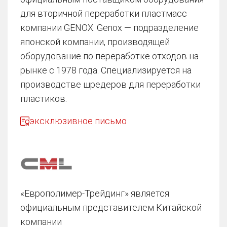
для вторичной переработки пластмасс
компании GENOX. Genox — подразделение
японской компании, производящей
оборудование по переработке отходов на
рынке с 1978 года. Специализируется на
производстве шредеров для переработки
пластиков.
эксклюзивное письмо
«Европолимер-Трейдинг» является
официальным представителем Китайской
компании