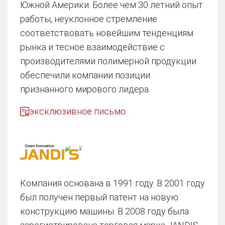
Южной Америки. Более чем 30 летний опыт
работы, неуклонное стремление
соответствовать новейшим тенденциям
рынка и тесное взаимодействие с
производителями полимерной продукции
обеспечили компании позиции
признанного мирового лидера.
эксклюзивное письмо
Компания основана в 1991 году. В 2001 году
был получен первый патент на новую
конструкцию машины. В 2008 году была