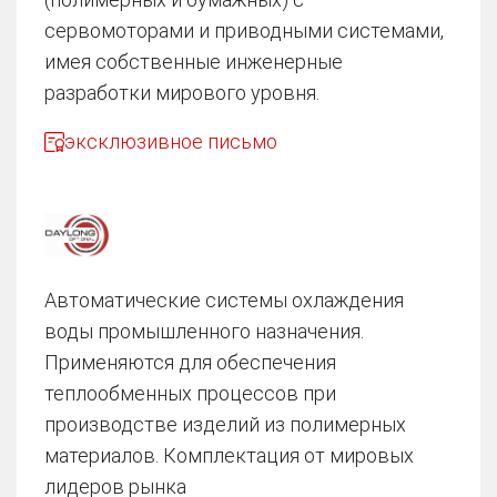
сервомоторами и приводными системами,
имея собственные инженерные
разработки мирового уровня.
эксклюзивное письмо
Автоматические системы охлаждения
воды промышленного назначения.
Применяются для обеспечения
теплообменных процессов при
производстве изделий из полимерных
материалов. Комплектация от мировых
лидеров рынка