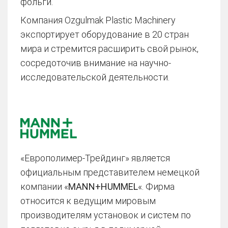
фольги.
Компания Ozgulmak Plastic Machinery
экспортирует оборудование в 20 стран
мира и стремится расширить свой рынок,
сосредоточив внимание на научно-
исследовательской деятельности.
«Европолимер-Трейдинг» является
официальным представителем немецкой
компании «
MANN+HUMMEL
«. Фирма
относится к ведущим мировым
производителям установок и систем по