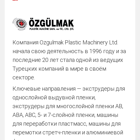
Компания Ozgulmak Plastic Machinery Ltd.
начала свою деятельность в 1996 году и за
последние 20 лет стала одной из ведущих
Турецких компаний в мире в своём
секторе.
Ключевые направления — экструдеры для
однослойной выдувной пленки,
экструдеры для многослойной пленки AB,
ABA, ABC, 5- и 7-слойной пленки, машины
для переработки пластмасс, машины для
перемотки стретч-пленки и алюминиевой