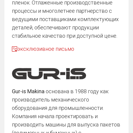
пленок. Отлаженные производственные
процессы и многолетнее партнерство с
ведущими поставщиками комплектующих
деталей, обеспечивают продукции
стабильное качество при доступной цене.
эксклюзивное письмо
Gur-is Makina
основана в 1988 году как
производитель механического
оборудования для промышленности.
Компания начала проектировать и
производить машины для выпуска пакетов
(полимерных и бумажных) с