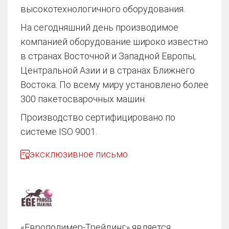
высокотехнологичного оборудования.
На сегодняшний день производимое
компанией оборудование широко известно
в странах Восточной и Западной Европы,
Центральной Азии и в странах Ближнего
Востока. По всему миру установлено более
300 пакетосварочных машин.
Производство сертифицировано по
системе ISO 9001.
эксклюзивное письмо
«Европолимер-Трейдинг» является