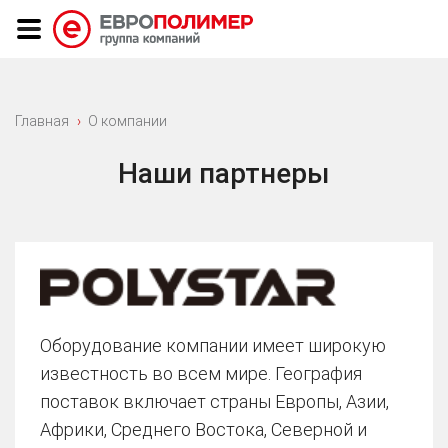
Главная
О компании
Наши партнеры
Оборудование компании имеет широкую
известность во всем мире. География
поставок включает страны Европы, Азии,
Африки, Среднего Востока, Северной и