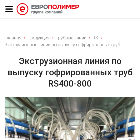
Главная
Продукция
Трубные линии
RS
Экструзионные линии по выпуску гофрированных труб
Экструзионная линия по
выпуску гофрированных труб
RS400-800