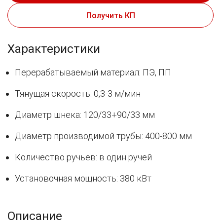
Получить КП
Характеристики
Перерабатываемый материал: ПЭ, ПП
Тянущая скорость: 0,3-3 м/мин
Диаметр шнека: 120/33+90/33 мм
Диаметр производимой трубы: 400-800 мм
Количество ручьев: в один ручей
Установочная мощность: 380 кВт
Описание