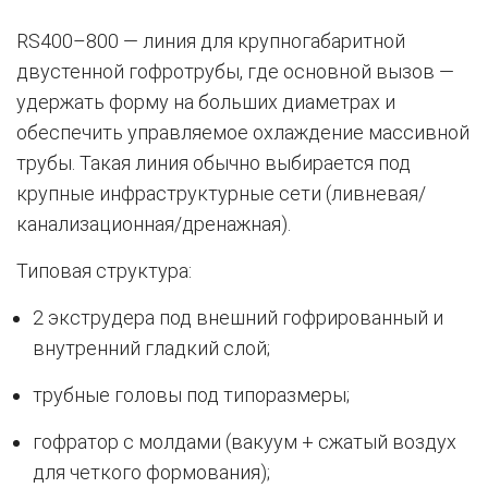
RS400–800 — линия для крупногабаритной
двустенной гофротрубы, где основной вызов —
удержать форму на больших диаметрах и
обеспечить управляемое охлаждение массивной
трубы. Такая линия обычно выбирается под
крупные инфраструктурные сети (ливневая/
канализационная/дренажная).
Типовая структура:
2 экструдера под внешний гофрированный и
внутренний гладкий слой;
трубные головы под типоразмеры;
гофратор с молдами (вакуум + сжатый воздух
для четкого формования);