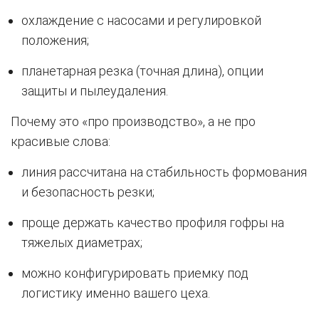
охлаждение с насосами и регулировкой
положения;
планетарная резка (точная длина), опции
защиты и пылеудаления.
Почему это «про производство», а не про
красивые слова:
линия рассчитана на стабильность формования
и безопасность резки;
проще держать качество профиля гофры на
тяжелых диаметрах;
можно конфигурировать приемку под
логистику именно вашего цеха.