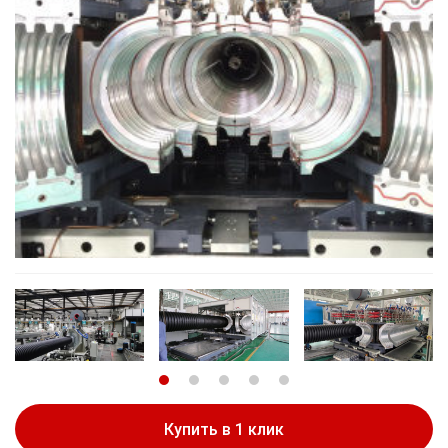
Купить в 1 клик