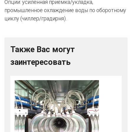
Опции: усиленная приемка/укладка,
промышленное охлаждение воды по оборотному
циклу (чиллер/градирня).
Также Вас могут
заинтересовать