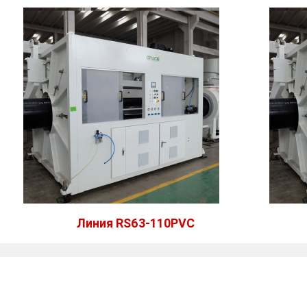
Линия RS63-110PVC