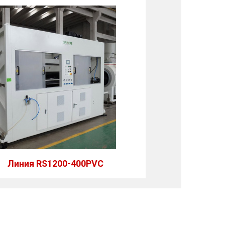
Линия RS1200-400PVC