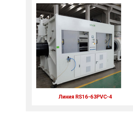
Линия RS16-63PVC-4