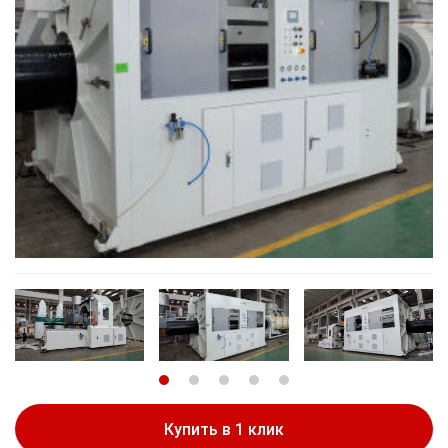
Купить в 1 клик