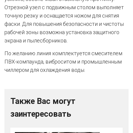
Отрезной узел с подвижным столом выполняет
точную резку и оснащается ножом для снятия
фаски. Для повышения безопасности и чистоты
рабочей зоны возможна установка защитного
экрана и пылесборников.
По желанию линия комплектуется смесителем
ПВХ-компаунда, виброситом и промышленным
чиллером для охлаждения воды.
Также Вас могут
заинтересовать