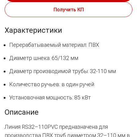
Получить КП
Характеристики
Перерабатываемый материал: ПВХ
Диаметр шнека: 65/132 мм
Диаметр производимой трубы: 32-110 мм
Количество ручьев: в один ручей
Установочная мощность: 85 кВт
Описание
Линия RS32–110PVC предназначена для
производства ПВХ труб диаметром 32–110 мм в