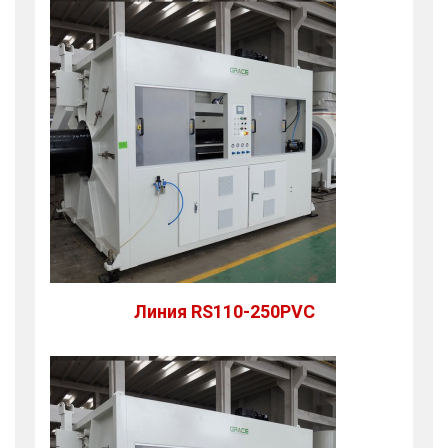
Линия RS110-250PVC