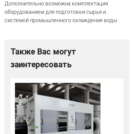
Дополнительно возможна комплектация
оборудованием для подготовки сырья и
системой промышленного охлаждения воды.
Также Вас могут
заинтересовать