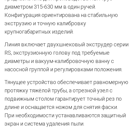
диаметром 315-630 мм в один ручей.
Конфигурация ориентирована на стабильную
экструзию и точную калибровку
крупногабаритных изделий.
Линия включает двухшнековый экструдер серии
RS, экструзионную голову под требуемые
диаметры и вакуум-калибровочную ванну с
насосной группой и регулировками положения.
Тянущее устройство обеспечивает равномерную
протяжку тяжёлой трубы, а отрезной узел с
подвижным столом гарантирует точный рез по
длине и оснащается ножом для снятия фаски.
При необходимости устанавливаются защитный
экран и система удаления пыли.