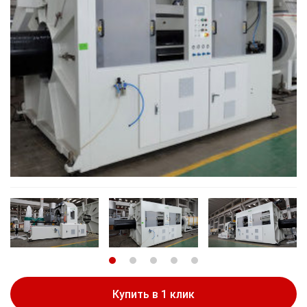
Купить в 1 клик