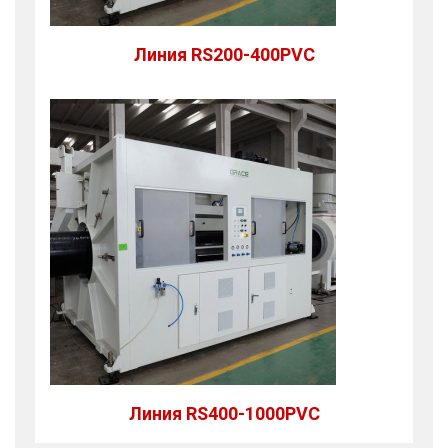
Линия RS200-400PVC
Линия RS400-1000PVC