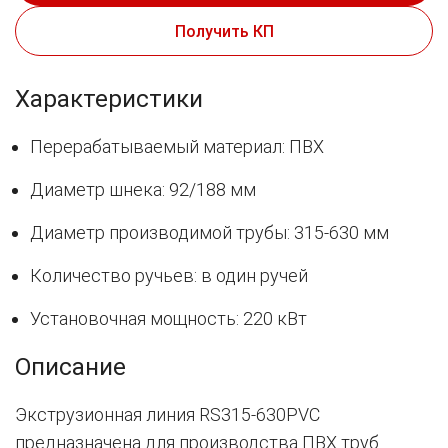
Получить КП
Характеристики
Перерабатываемый материал: ПВХ
Диаметр шнека: 92/188 мм
Диаметр производимой трубы: 315-630 мм
Количество ручьев: в один ручей
Установочная мощность: 220 кВт
Описание
Экструзионная линия RS315-630PVC
предназначена для производства ПВХ труб