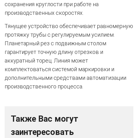
сохранения круглости при работе на
производственных скоростях.
Тянущее устройство обеспечивает равномерную
протяжку трубы с регулируемым усилием.
Планетарный рез с подвижным столом
гарантирует точную длину отрезков и
аккуратный торец. Линия может
комплектоваться системой маркировки и
дополнительными средствами автоматизации
производственного процесса.
Также Вас могут
заинтересовать