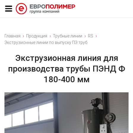
Главная
Продукция
Трубные линии
RS
Экструзионные линии по выпуску ПЭ труб
Экструзионная линия для
производства трубы ПЭНД Ф
180-400 мм