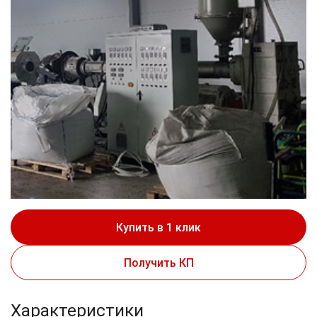
Купить в 1 клик
Получить КП
Характеристики