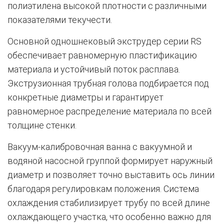
полиэтилена высокой плотности с различными
показателями текучести.
Основной одношнековый экструдер серии RS
обеспечивает равномерную пластификацию
материала и устойчивый поток расплава.
Экструзионная трубная голова подбирается под
конкретные диаметры и гарантирует
равномерное распределение материала по всей
толщине стенки.
Вакуум-калибровочная ванна с вакуумной и
водяной насосной группой формирует наружный
диаметр и позволяет точно выставить ось линии
благодаря регулировкам положения. Система
охлаждения стабилизирует трубу по всей длине
охлаждающего участка, что особенно важно для