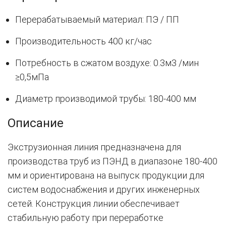
Перерабатываемый материал: ПЭ / ПП
Производительность 400 кг/час
Потребность в сжатом воздухе: 0.3м3 /мин
≥0,5мПа
Диаметр производимой трубы: 180-400 мм
Описание
Экструзионная линия предназначена для
производства труб из ПЭНД в диапазоне 180-400
мм и ориентирована на выпуск продукции для
систем водоснабжения и других инженерных
сетей. Конструкция линии обеспечивает
стабильную работу при переработке