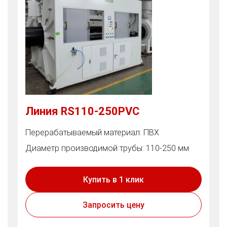
Линия RS110-250PVC
Перерабатываемый материал: ПВХ
Диаметр производимой трубы: 110-250 мм
Купить в 1 клик
Запросить цену