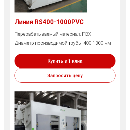
Линия RS400-1000PVC
Перерабатываемый материал: ПВХ
Диаметр производимой трубы: 400-1000 мм
Купить в 1 клик
Запросить цену