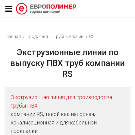
Главная
Продукция
Трубные линии
RS
Экструзионные линии по
выпуску ПВХ труб компании
RS
Экструзионная линия для производства
трубы ПВХ
компании RS, такой как напорная,
канализационная и для кабельной
прокладки.