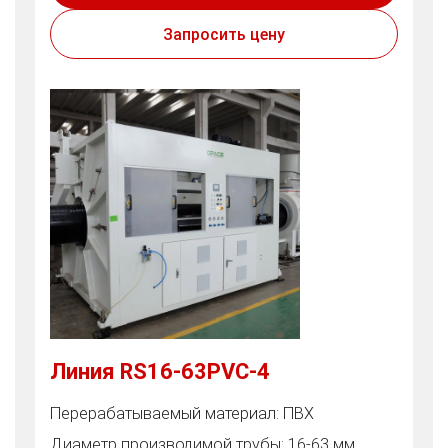
Запросить цену
Линия RS16-63PVC-4
Перерабатываемый материал: ПВХ
Диаметр производимой трубы: 16-63 мм