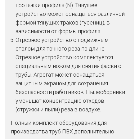
протяжки профиля (N). Тянущее
устройство может оснащаться различной
формой тянущих траков (гусениц), в
зависимости от формы профиля
Отрезное устройство с подвижным
столом для точного реза по длине.
Отрезное устройство комплектуется
специальным ножом для снятия фаски с
трубы. Агрегат может оснащаться
защитным экраном для сохранения
безопасности работников. Пылесборники
уменьшат концентрацию отходов
(стружки и пыли) реза в воздухе.
Полный комплект оборудования для
производства труб ПВХ дополнительно