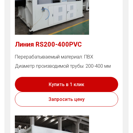
Линия RS200-400PVC
Перерабатываемый материал: ПВХ
Диаметр производимой трубы: 200-400 мм
Купить в 1 клик
Запросить цену