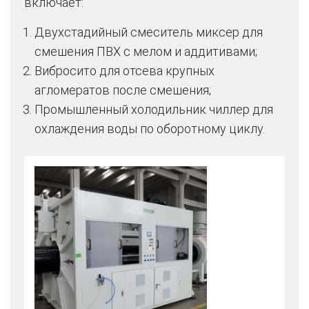
включает:
Двухстадийный смеситель миксер для
смешения ПВХ с мелом и аддитивами;
Вибросито для отсева крупных
агломератов после смешения;
Промышленный холодильник чиллер для
охлаждения воды по оборотному циклу.