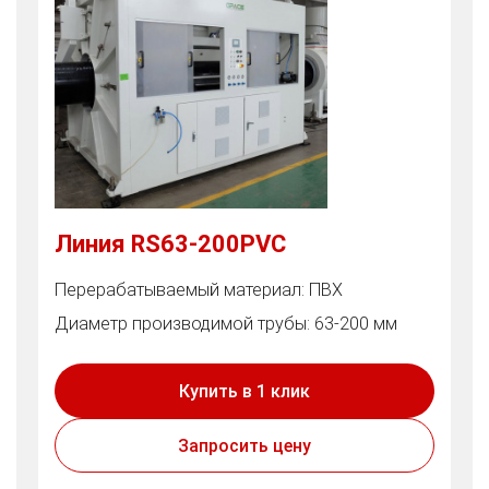
Линия RS63-200PVC
Перерабатываемый материал: ПВХ
Диаметр производимой трубы: 63-200 мм
Купить в 1 клик
Запросить цену