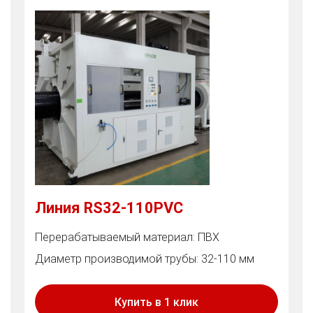
Линия RS32-110PVC
Перерабатываемый материал: ПВХ
Диаметр производимой трубы: 32-110 мм
Купить в 1 клик