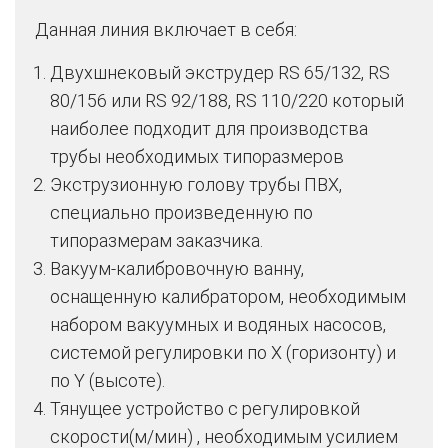
Данная линия включает в себя:
Двухшнековый экструдер RS 65/132, RS
80/156 или RS 92/188, RS 110/220 который
наиболее подходит для производства
трубы необходимых типоразмеров
Экструзионную голову трубы ПВХ,
специально произведенную по
типоразмерам заказчика.
Вакуум-калибровочную ванну,
оснащенную калибратором, необходимым
набором вакуумных и водяных насосов,
системой регулировки по X (горизонту) и
по Y (высоте).
Тянущее устройство с регулировкой
скорости(м/мин) , необходимым усилием