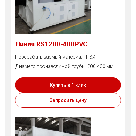
Линия RS1200-400PVC
Перерабатываемый материал: ПВХ
Диаметр производимой трубы: 200-400 мм
Купить в 1 клик
Запросить цену