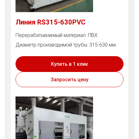
Линия RS315-630PVC
Перерабатываемый материал: ПВХ
Диаметр производимой трубы: 315-630 мм
Купить в 1 клик
Запросить цену