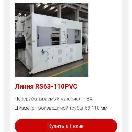
Линия RS63-110PVC
Перерабатываемый материал: ПВХ
Диаметр производимой трубы: 63-110 мм
Купить в 1 клик