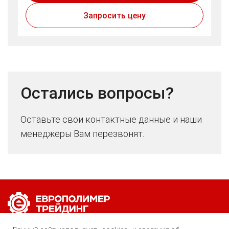
Запросить цену
Остались вопросы?
Оставьте свои контактные данные и наши
менеджеры Вам перезвонят.
Позвоните нам по любому вопросу: