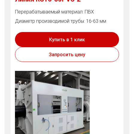
Перерабатываемый материал: ПВХ
Диаметр производимой трубы: 16-63 мм
Купить в 1 клик
Запросить цену