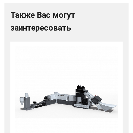
Также Вас могут
заинтересовать