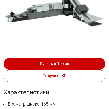
Купить в 1 клик
Получить КП
Характеристики
Диаметр шнека: 165 мм