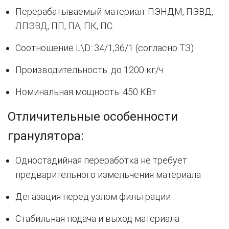
Перерабатываемый материал: ПЭНДМ, ПЭВД,
ЛПЭВД, ПП, ПА, ПК, ПС
Соотношение L\D: 34/1,36/1 (согласно ТЗ)
Производительность: до 1200 кг/ч
Номинальная мощность: 450 КВт
Отличительные особенности
гранулятора:
Одностадийная переработка не требует
предварительного измельчения материала
Дегазация перед узлом фильтрации
Стабильная подача и выход материала