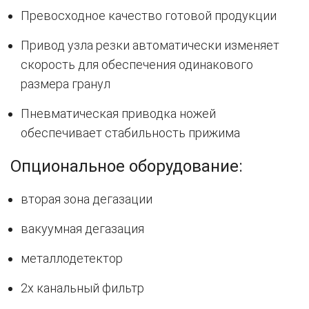
Превосходное качество готовой продукции
Привод узла резки автоматически изменяет
скорость для обеспечения одинакового
размера гранул
Пневматическая приводка ножей
обеспечивает стабильность прижима
Опциональное оборудование:
вторая зона дегазации
вакуумная дегазация
металлодетектор
2х канальный фильтр