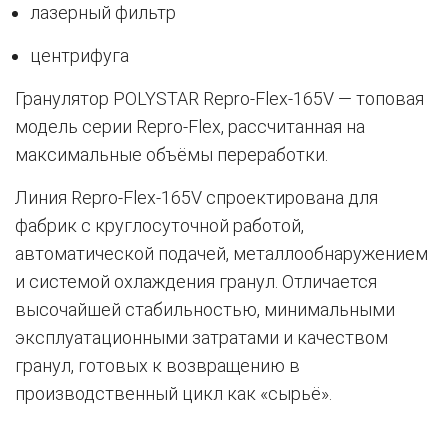
лазерный фильтр
центрифуга
Гранулятор POLYSTAR Repro-Flex-165V — топовая
модель серии Repro-Flex, рассчитанная на
максимальные объёмы переработки.
Линия Repro-Flex-165V спроектирована для
фабрик с круглосуточной работой,
автоматической подачей, металлообнаружением
и системой охлаждения гранул. Отличается
высочайшей стабильностью, минимальными
эксплуатационными затратами и качеством
гранул, готовых к возвращению в
производственный цикл как «сырьё».