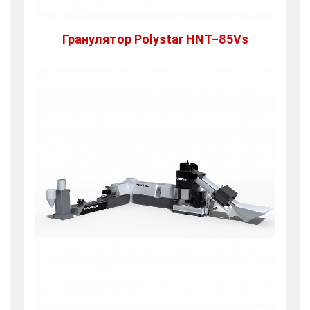
Гранулятор Polystar HNT–85Vs