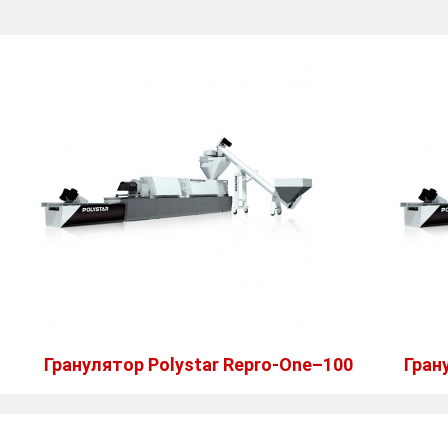
Гранулятор Polystar Repro-One–100
Гран