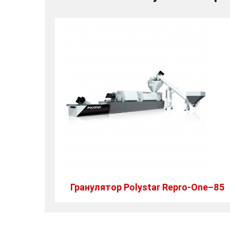
Гранулятор Polystar Repro-One–85