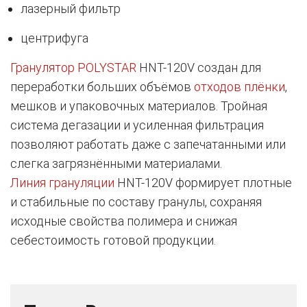
лазерный фильтр
центрифуга
Гранулятор POLYSTAR
HNT-120V создан для
переработки больших объёмов
отходов плёнки
,
мешков и упаковочных материалов. Тройная
система дегазации и усиленная фильтрация
позволяют работать даже с запечатанными или
слегка загрязнёнными материалами.
Линия грануляции
HNT-120V формирует плотные
и стабильные по составу гранулы, сохраняя
исходные свойства полимера и снижая
себестоимость готовой продукции.