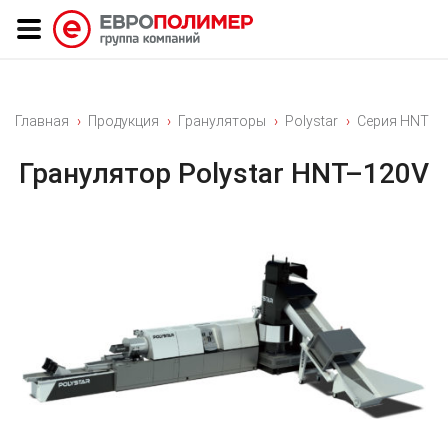
Главная
Продукция
Грануляторы
Polystar
Серия HNT
Гранулятор Polystar HNT–120V