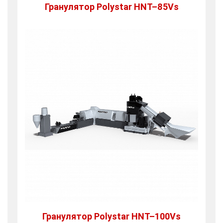
Гранулятор Polystar HNT–85Vs
Гранулятор Polystar HNT–100Vs