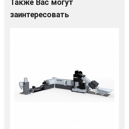
Также Вас могут
заинтересовать