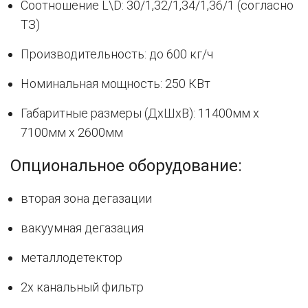
Соотношение L\D: 30/1,32/1,34/1,36/1 (согласно
ТЗ)
Производительность: до 600 кг/ч
Номинальная мощность: 250 КВт
Габаритные размеры (ДхШхВ): 11400мм х
7100мм х 2600мм
Опциональное оборудование:
вторая зона дегазации
вакуумная дегазация
металлодетектор
2х канальный фильтр