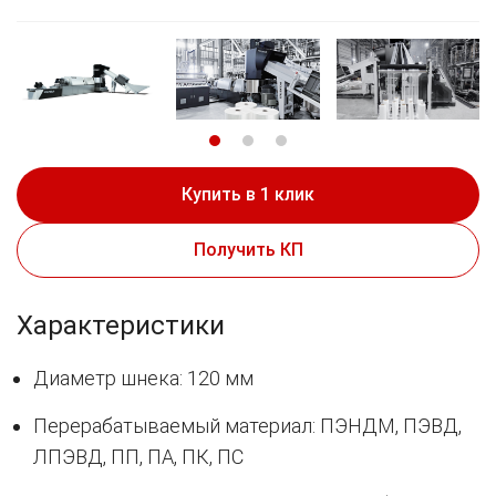
Купить в 1 клик
Получить КП
Характеристики
Диаметр шнека: 120 мм
Перерабатываемый материал: ПЭНДМ, ПЭВД,
ЛПЭВД, ПП, ПА, ПК, ПС