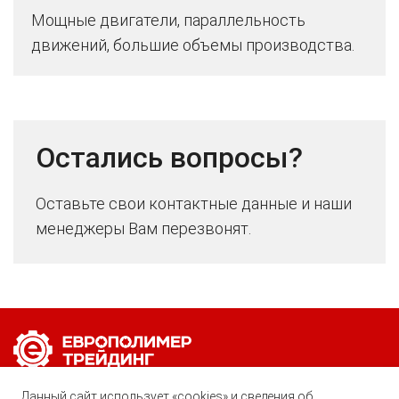
Мощные двигатели, параллельность
движений, большие объемы производства.
Остались вопросы?
Оставьте свои контактные данные и наши
менеджеры Вам перезвонят.
Позвоните нам по любому вопросу:
Данный сайт использует «cookies» и сведения об