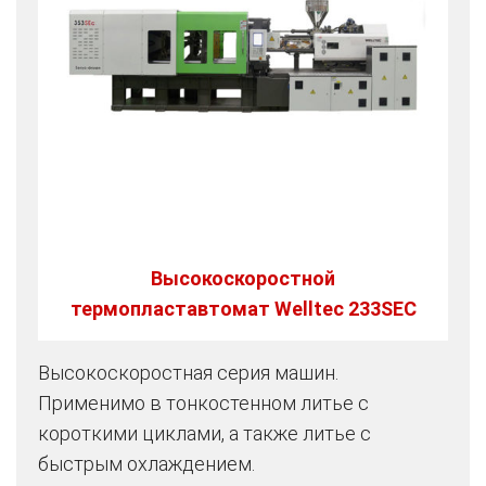
Высокоскоростной
термопластавтомат Welltec 233SEC
Высокоскоростная серия машин.
Применимо в тонкостенном литье с
короткими циклами, а также литье с
быстрым охлаждением.