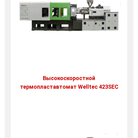
Высокоскоростной
термопластавтомат Welltec 423SEC