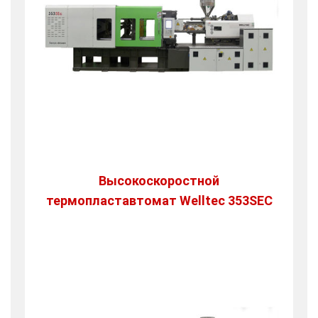
Высокоскоростной
термопластавтомат Welltec 353SEC