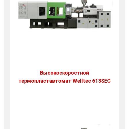
Высокоскоростной
термопластавтомат Welltec 613SEC