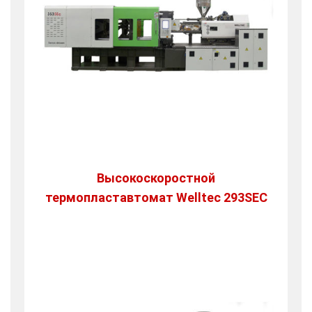
Высокоскоростной
термопластавтомат Welltec 293SEC