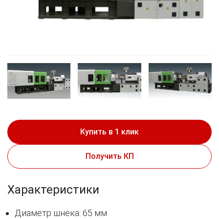
Купить в 1 клик
Получить КП
Характеристики
Диаметр шнека: 65 мм