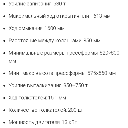
Усилие запирания: 530 т
Максимальный ход открытия плит: 613 мм
Ход смыкания: 1600 мм
Расстояние между колоннами: 850 мм
Минимальные размеры прессформы: 820×800
мм
Мин–макс высота прессформы: 575×560 мм
Усилие выталкивания: 350–750 т
Ход толкателей: 16,1 мм
Количество толкателей: 200 шт
Мощность двигателя: 13 кВт