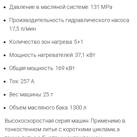
Давление в масляной системе: 131 MPa
Производительность гидравлического насоса:
17,5 л/мин
Количество зон нагрева: 5+1
Мощность нагревателей: 37,1 кВт
Общая мощность: 169 кВт
Ток: 257 A
Вес машины: 25 т
Объем масляного бака: 1300 л
Высокоскоростная серия машин. Применимо в
тонкостенном литье с короткими циклами, а