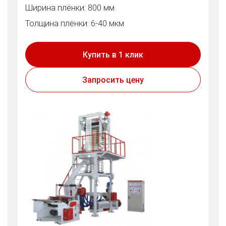
Ширина плёнки: 800 мм
Толщина плёнки: 6-40 мкм
Купить в 1 клик
Запросить цену