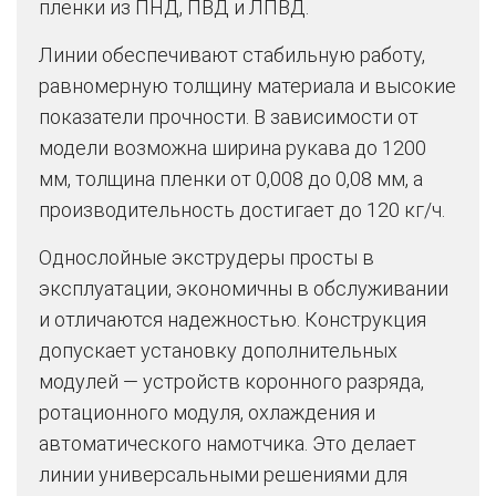
пленки из ПНД, ПВД и ЛПВД.
Линии обеспечивают стабильную работу,
равномерную толщину материала и высокие
показатели прочности. В зависимости от
модели возможна ширина рукава до 1200
мм, толщина пленки от 0,008 до 0,08 мм, а
производительность достигает до 120 кг/ч.
Однослойные экструдеры просты в
эксплуатации, экономичны в обслуживании
и отличаются надежностью. Конструкция
допускает установку дополнительных
модулей — устройств коронного разряда,
ротационного модуля, охлаждения и
автоматического намотчика. Это делает
линии универсальными решениями для