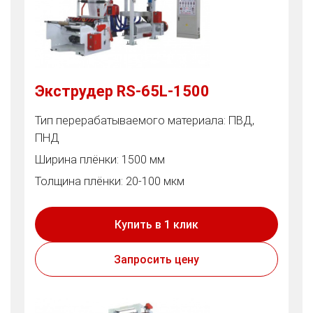
Экструдер RS-65L-1500
Тип перерабатываемого материала: ПВД,
ПНД
Ширина плёнки: 1500 мм
Толщина плёнки: 20-100 мкм
Купить в 1 клик
Запросить цену