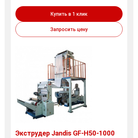
Купить в 1 клик
Запросить цену
Экструдер Jandis GF-H50-1000