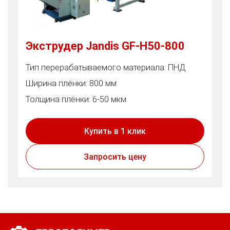
Экструдер Jandis GF-H50-800
Тип перерабатываемого материала: ПНД
Ширина плёнки: 800 мм
Толщина плёнки: 6-50 мкм
Купить в 1 клик
Запросить цену