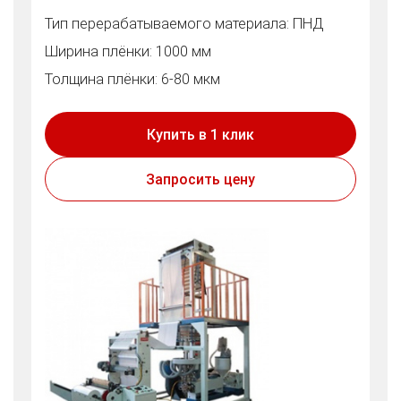
Тип перерабатываемого материала: ПНД
Ширина плёнки: 1000 мм
Толщина плёнки: 6-80 мкм
Купить в 1 клик
Запросить цену