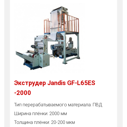
Экструдер Jandis GF-L65ES
-2000
Тип перерабатываемого материала: ПВД
Ширина плёнки: 2000 мм
Толщина плёнки: 20-200 мкм