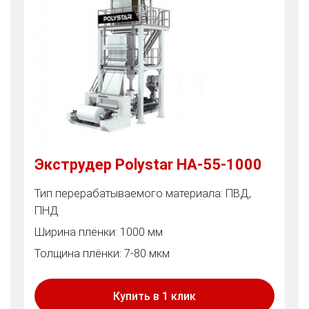
Экструдер Polystar HA-55-1000
Тип перерабатываемого материала: ПВД,
ПНД
Ширина плёнки: 1000 мм
Толщина плёнки: 7-80 мкм
Купить в 1 клик