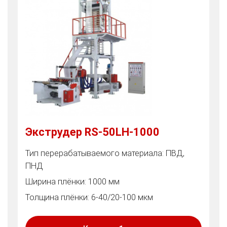
Экструдер RS-50LH-1000
Тип перерабатываемого материала: ПВД,
ПНД
Ширина плёнки: 1000 мм
Толщина плёнки: 6-40/20-100 мкм