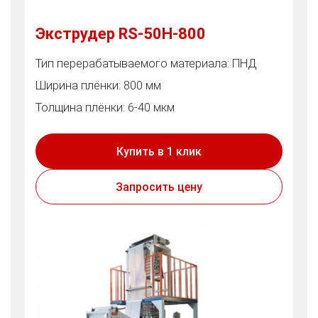
Экструдер RS-50H-800
Тип перерабатываемого материала: ПНД
Ширина плёнки: 800 мм
Толщина плёнки: 6-40 мкм
Купить в 1 клик
Запросить цену