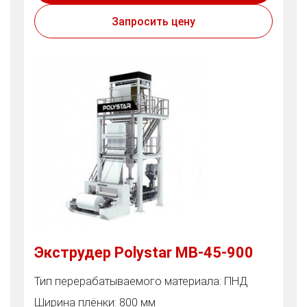
Запросить цену
Экструдер Polystar MB-45-900
Тип перерабатываемого материала: ПНД
Ширина плёнки: 800 мм