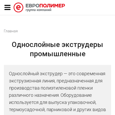
Главная
Однослойные экструдеры
промышленные
Однослойный экструдер — это современная
экструзионная линия, предназначенная для
производства полиэтиленовой пленки
различного назначения. Оборудование
используется для выпуска упаковочной,
термоусадочной, парниковой и других видов