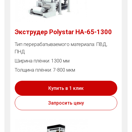
Экструдер Polystar HA-65-1300
Тип перерабатываемого материала: ПВД,
ПНД
Ширина плёнки: 1300 мм
Толщина плёнки: 7-800 мкм
Купить в 1 клик
Запросить цену