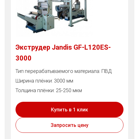
Экструдер Jandis GF-L120ES-
3000
Тип перерабатываемого материала: ПВД
Ширина плёнки: 3000 мм
Толщина плёнки: 25-250 мкм
Купить в 1 клик
Запросить цену