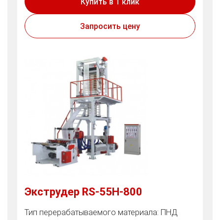
Купить в 1 клик
Запросить цену
Экструдер RS-55H-800
Тип перерабатываемого материала: ПНД