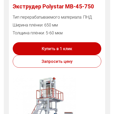
Экструдер Polystar MB-45-750
Тип перерабатываемого материала: ПНД
Ширина плёнки: 650 мм
Толщина плёнки: 5-60 мкм
Купить в 1 клик
Запросить цену