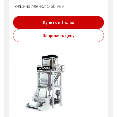
Толщина плёнки: 5-60 мкм
Купить в 1 клик
Запросить цену