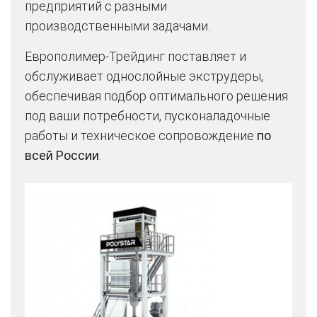
предприятий с разными
производственными задачами.
Европолимер-Трейдинг поставляет и
обслуживает однослойные экструдеры,
обеспечивая подбор оптимального решения
под ваши потребности, пусконаладочные
работы и техническое сопровождение
по
всей России
.