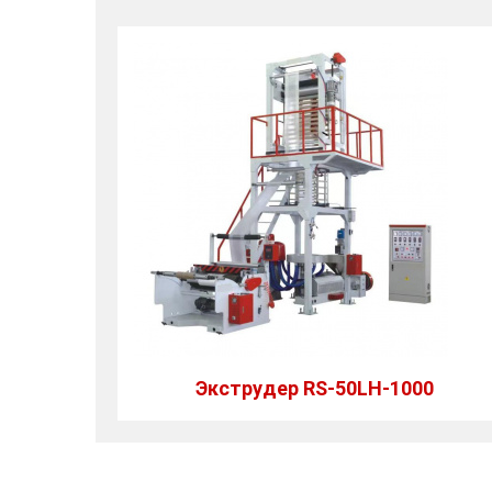
Экструдер RS-50LH-1000