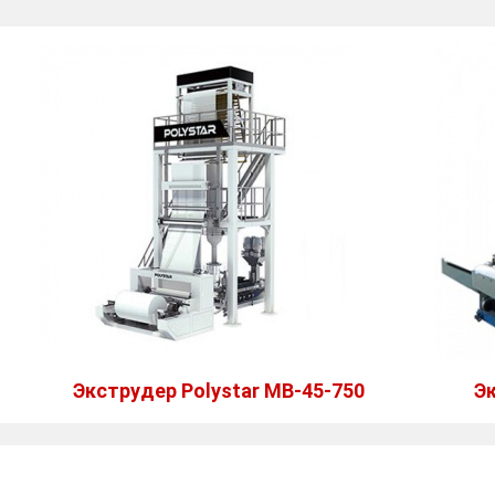
Экструдер Polystar MB-45-750
Эк