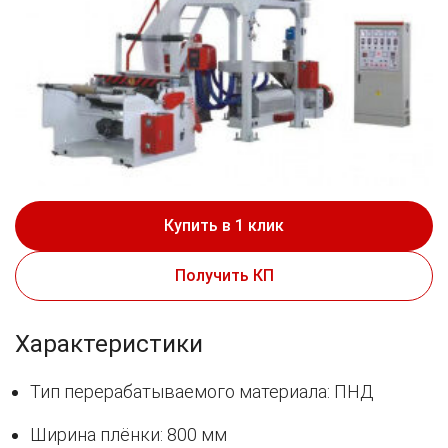
Купить в 1 клик
Получить КП
Характеристики
Тип перерабатываемого материала: ПНД
Ширина плёнки: 800 мм