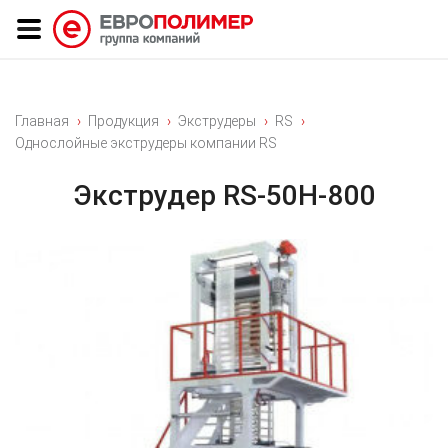
Главная
Продукция
Экструдеры
RS
Однослойные экструдеры компании RS
Экструдер RS-50H-800