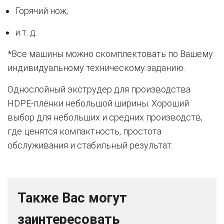
Горячий нож;
и т. д.
*Все машины можно скомплектовать по Вашему
индивидуальному техническому заданию.
Однослойный экструдер для производства
HDPE-плёнки небольшой ширины. Хороший
выбор для небольших и средних производств,
где ценятся компактность, простота
обслуживания и стабильный результат.
Также Вас могут
заинтересовать