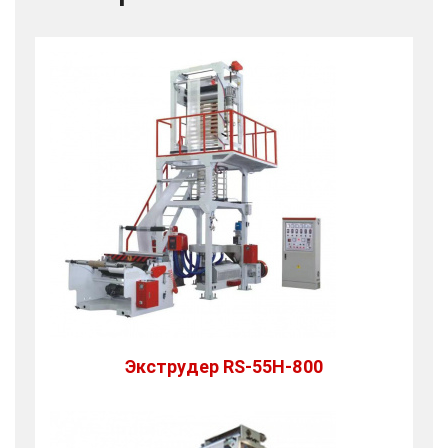
Экструдер RS-55H-800