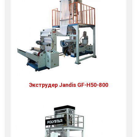
Экструдер Jandis GF-H50-800