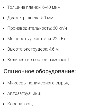
Толщина плёнки: 6-40 мкм
Диаметр шнека: 50 мм
Производительность: 60 кг/ч
Мощность двигателя: 22 кВт
Высота экструдера: 4,6 м
Количество постов намотки: 1
Опционное оборудование:
Миксеры полимерного сырья;
Автозагрузчики;
Коронаторы;