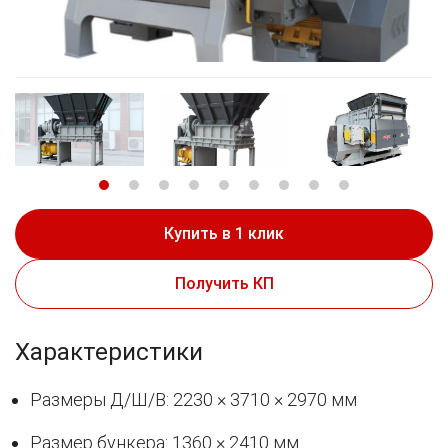
Купить в 1 клик
Получить КП
Характеристики
Размеры Д/Ш/В: 2230 × 3710 × 2970 мм
Размер бункера: 1360 × 2410 мм