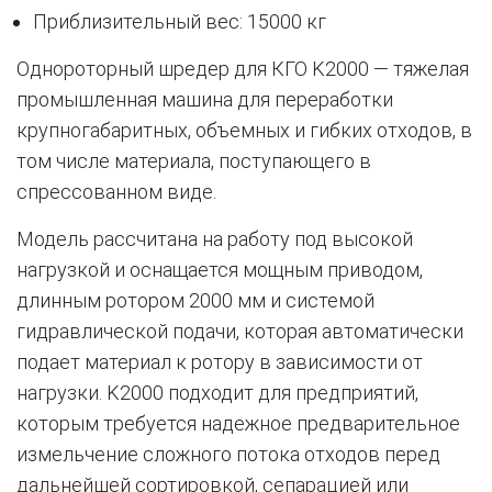
Приблизительный вес: 15000 кг
Однороторный шредер для КГО K2000 — тяжелая
промышленная машина для переработки
крупногабаритных, объемных и гибких отходов, в
том числе материала, поступающего в
спрессованном виде.
Модель рассчитана на работу под высокой
нагрузкой и оснащается мощным приводом,
длинным ротором 2000 мм и системой
гидравлической подачи, которая автоматически
подает материал к ротору в зависимости от
нагрузки. K2000 подходит для предприятий,
которым требуется надежное предварительное
измельчение сложного потока отходов перед
дальнейшей сортировкой, сепарацией или