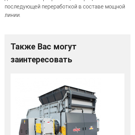
последующей переработкой в составе мощной
линии.
Также Вас могут
заинтересовать