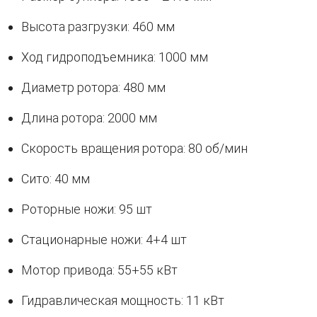
Высота разгрузки: 460 мм
Ход гидроподъемника: 1000 мм
Диаметр ротора: 480 мм
Длина ротора: 2000 мм
Скорость вращения ротора: 80 об/мин
Сито: 40 мм
Роторные ножи: 95 шт
Стационарные ножи: 4+4 шт
Мотор привода: 55+55 кВт
Гидравлическая мощность: 11 кВт