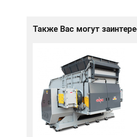
Также Вас могут заинтер