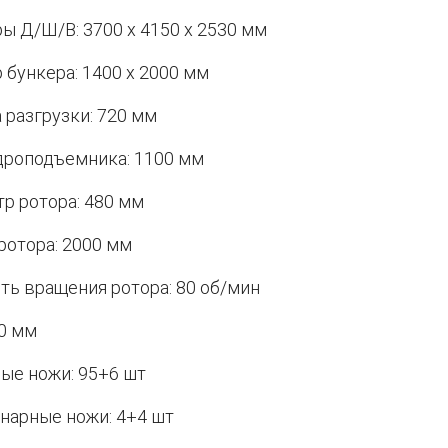
ы Д/Ш/В: 3700 x 4150 x 2530 мм
 бункера: 1400 x 2000 мм
 разгрузки: 720 мм
дроподъемника: 1100 мм
р ротора: 480 мм
ротора: 2000 мм
ть вращения ротора: 80 об/мин
40 мм
ые ножи: 95+6 шт
нарные ножи: 4+4 шт