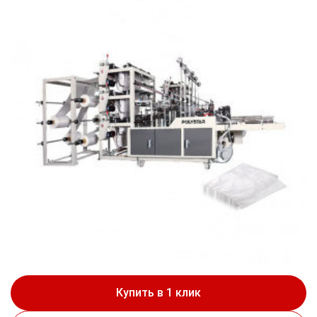
Купить в 1 клик