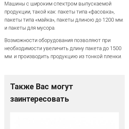
Машины с широким спектром выпускаемой
продукции, такой как: пакеты типа «фасовка»,
пакеты типа «майка», пакеты длиною до 1200 мм.
и пакеты для мусора.
Возможности оборудования позволяют при
необходимости увеличить длину пакета до 1500
мм. и производить продукцию из тонкой пленки.
Также Вас могут
заинтересовать