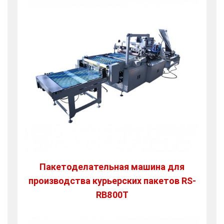
Пакетоделательная машина для
производства курьерских пакетов RS-
RB800T