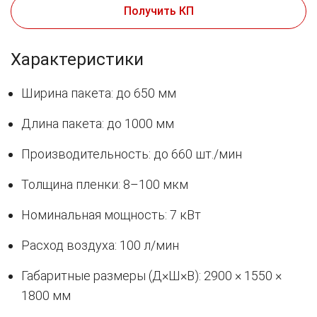
Получить КП
Характеристики
Ширина пакета: до 650 мм
Длина пакета: до 1000 мм
Производительность: до 660 шт./мин
Толщина пленки: 8–100 мкм
Номинальная мощность: 7 кВт
Расход воздуха: 100 л/мин
Габаритные размеры (Д×Ш×В): 2900 × 1550 ×
1800 мм