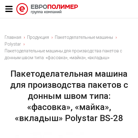
Главная
Продукция
Пакетоделательные машины
Polystar
Пакетоделательные машины для производства пакетов с
донным швом типа: «фасовка», «майка», «вкладыш»
Пакетоделательная машина
для производства пакетов с
донным швом типа:
«фасовка», «майка»,
«вкладыш» Polystar BS-28