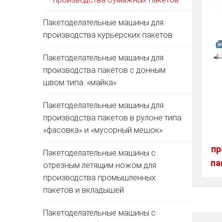
Пакетоделательные машины для
производства курьерских пакетов
Пакетоделательные машины для
производства пакетов с донным
швом типа: «майка»
Пакетоделательные машины для
производства пакетов в рулоне типа
«фасовка» и «мусорный мешок»
пр
Пакетоделательные машины с
па
отрезным летящим ножом для
производства промышленных
пакетов и вкладышей
Пакетоделательные машины с