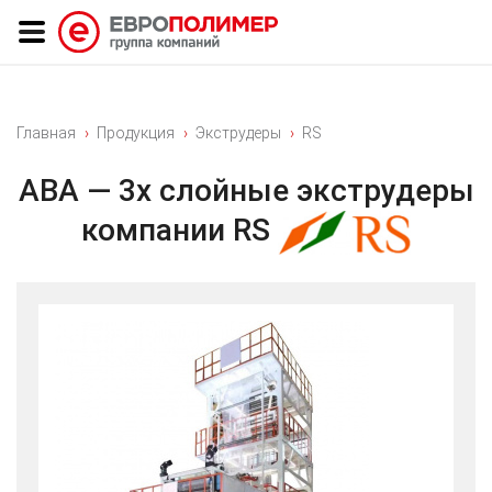
Главная
Продукция
Экструдеры
RS
ABA — 3х слойные экструдеры
компании RS