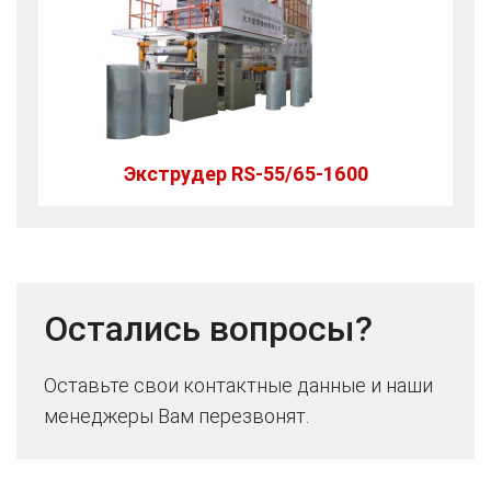
Экструдер RS-55/65-1600
Остались вопросы?
Оставьте свои контактные данные и наши
менеджеры Вам перезвонят.