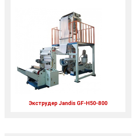
Экструдер Jandis GF-H50-800