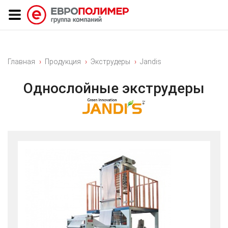
Главная
Продукция
Экструдеры
Jandis
Однослойные экструдеры