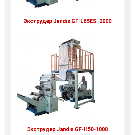
Экструдер Jandis GF-L65ES -2000
Экструдер Jandis GF-H50-1000