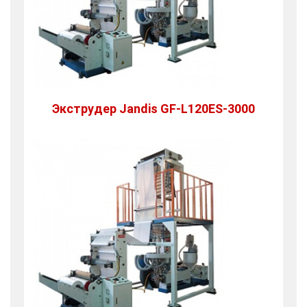
Экструдер Jandis GF-L120ES-3000