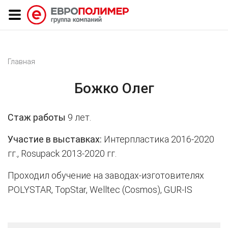
Главная
Божко Олег
Стаж работы
9 лет.
Участие в выставках:
Интерпластика 2016-2020
гг., Rosupack 2013-2020 гг.
Проходил обучение на заводах-изготовителях
POLYSTAR, TopStar, Welltec (Cosmos), GUR-IS