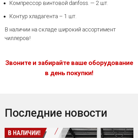
Компрессор винтовой danfoss. — 2 шт.
Контур хладагента – 1 шт.
В наличии на складе широкий ассортимент
чиллеров!
Звоните и забирайте ваше оборудование
в день покупки!
Последние новости