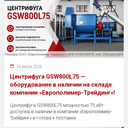
24 июля 2026
Центрифуга GSW800L75 —
оборудование в наличии на складе
компании «Европолимер-Трейдинг»!
Центрифуга GSW800L75 мощностью 75 кВт
доступна в наличии в компании «Европолимер-
Трейдинг» и готова к поставке.