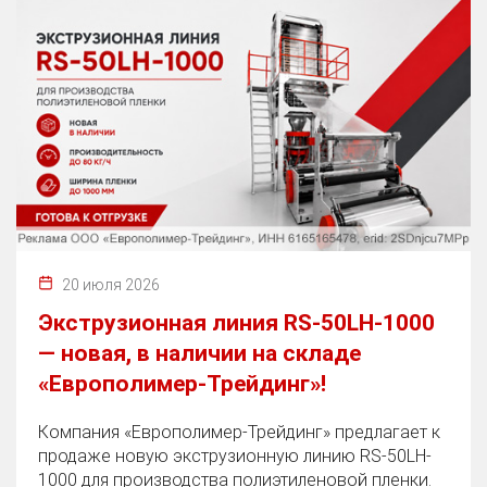
20 июля 2026
Экструзионная линия RS-50LH-1000
— новая, в наличии на складе
«Европолимер-Трейдинг»!
Компания «Европолимер-Трейдинг» предлагает к
продаже новую экструзионную линию RS-50LH-
1000 для производства полиэтиленовой пленки.