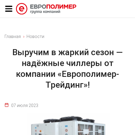
Главная
Новости
Выручим в жаркий сезон —
надёжные чиллеры от
компании «Европолимер-
Трейдинг»!
07 июля 2023