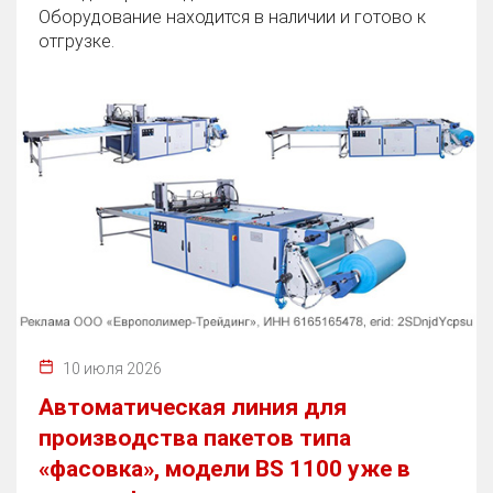
Оборудование находится в наличии и готово к
отгрузке.
10 июля 2026
Автоматическая линия для
производства пакетов типа
«фасовка», модели BS 1100 уже в