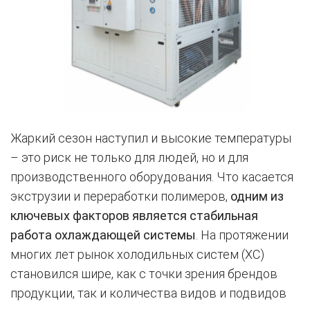
Жаркий сезон наступил и высокие температуры
– это риск не только для людей, но и для
производственного оборудования. Что касается
экструзии и переработки полимеров,
одним из
ключевых факторов является стабильная
работа охлаждающей системы
. На протяжении
многих лет рынок холодильных систем (ХС)
становился шире, как с точки зрения брендов
продукции, так и количества видов и подвидов