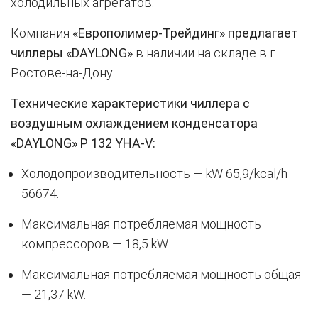
холодильных агрегатов.
Компания
«Европолимер-Трейдинг» предлагает
чиллеры «DAYLONG»
в наличии на складе в г.
Ростове-на-Дону.
Технические характеристики чиллера с
воздушным охлаждением конденсатора
«DAYLONG» P 132 YHA-V:
Холодопроизводительность — kW 65,9/kcal/h
56674.
Максимальная потребляемая мощность
компрессоров — 18,5 kW.
Максимальная потребляемая мощность общая
— 21,37 kW.