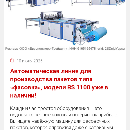
10 июля 2026
Автоматическая линия для
производства пакетов типа
«фасовка», модели BS 1100 уже в
наличии!
Каждый час простоя оборудования — это
недовыполненные заказы и потерянная прибыль.
Вы ищете надёжную машину для фасовочных
пакетов, которая справится даже с капризным