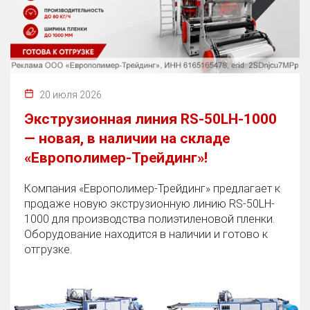
20 июля 2026
Экструзионная линия RS-50LH-1000
— новая, в наличии на складе
«Европолимер-Трейдинг»!
Компания «Европолимер-Трейдинг» предлагает к
продаже новую экструзионную линию RS-50LH-
1000 для производства полиэтиленовой пленки.
Оборудование находится в наличии и готово к
отгрузке.