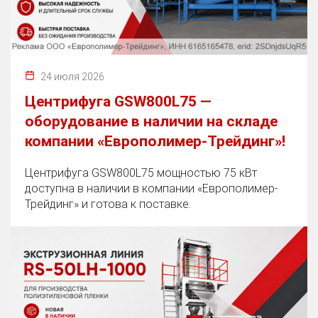
24 июля 2026
Центрифуга GSW800L75 —
оборудование в наличии на складе
компании «Европолимер-Трейдинг»!
Центрифуга GSW800L75 мощностью 75 кВт
доступна в наличии в компании «Европолимер-
Трейдинг» и готова к поставке.