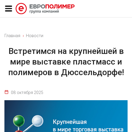
Главная
Новости
Встретимся на крупнейшей в
мире выставке пластмасс и
полимеров в Дюссельдорфе!
08 октября 2025