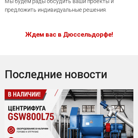
Мы будем рады обсудить ваши проекты и
предложить индивидуальные решения.
Ждем вас в Дюссельдорфе!
Последние новости