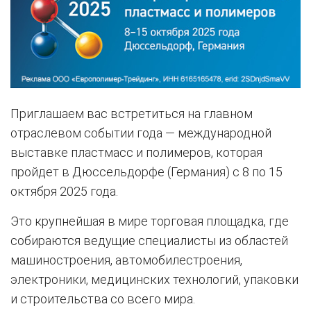
Приглашаем вас встретиться на главном
отраслевом событии года — международной
выставке пластмасс и полимеров, которая
пройдет в Дюссельдорфе (Германия) с 8 по 15
октября 2025 года.
Это крупнейшая в мире торговая площадка, где
собираются ведущие специалисты из областей
машиностроения, автомобилестроения,
электроники, медицинских технологий, упаковки
и строительства со всего мира.