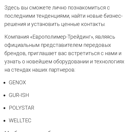
Здесь вы сможете лично познакомиться с
последними тенденциями, найти новые бизнес-
решения и установить ценные контакты.
Компания «Европолимер-Трейдинг», являясь
официальным представителем передовых
брендов, приглашает вас встретиться с нами и
узнать о новейшем оборудовании и технологиях
на стендах наших партнеров:
GENOX
GUR-ISH
POLYSTAR
WELLTEC