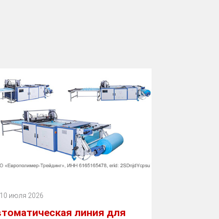
10 июля 2026
втоматическая линия для