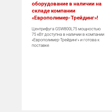
оборудование в наличии на
складе компании
«Европолимер-Трейдинг»!
Центрифуга GSW800L75 мощностью
75 кВт доступна в наличии в компании
«Европолимер-Трейдинг» и готова к
поставке.