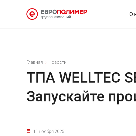
О 
Главная
Новости
ТПА WELLTEC SE
Запускайте про
11 ноября 2025