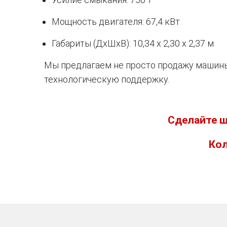
Мощность двигателя: 67,4 кВт
Габариты (ДхШхВ): 10,34 x 2,30 x 2,37 м
Мы предлагаем не просто продажу машины
технологическую поддержку.
Сделайте ш
Кол