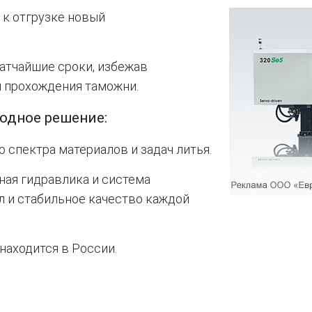
 к отгрузке новый
атчайшие сроки, избежав
 прохождения таможни.
одное решение:
 спектра материалов и задач литья.
ная гидравлика и система
л и стабильное качество каждой
 находится в России.