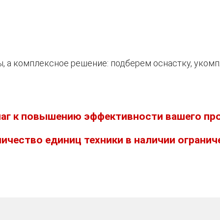
, а комплексное решение: подберем оснастку, уком
аг к повышению эффективности вашего пр
ичество единиц техники в наличии огранич