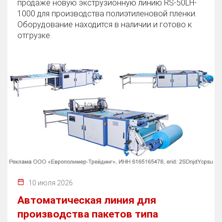
продаже новую экструзионную линию RS-50LH-
1000 для производства полиэтиленовой пленки.
Оборудование находится в наличии и готово к
отгрузке.
10 июля 2026
Автоматическая линия для
производства пакетов типа