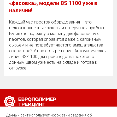
«фасовка», модели BS 1100 уже в
наличии!
Каждый час простоя оборудования — это
недовыполненные заказы и потерянная прибыль.
Вы ищете надёжную машину для фасовочных
пакетов, которая справится даже с капризным
сырьём и не потребует частого вмешательства
оператора? У нас есть решение. Автоматическая
линия BS‑1100 для производства пакетов с
донным швом уже есть на складе и готова к
отгрузке.
Позвоните нам по любому вопросу:
Данный сайт использует «cookies» и сведения об