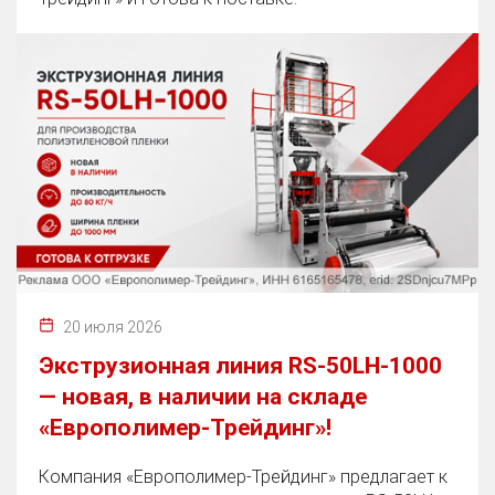
20 июля 2026
Экструзионная линия RS-50LH-1000
— новая, в наличии на складе
«Европолимер-Трейдинг»!
Компания «Европолимер-Трейдинг» предлагает к