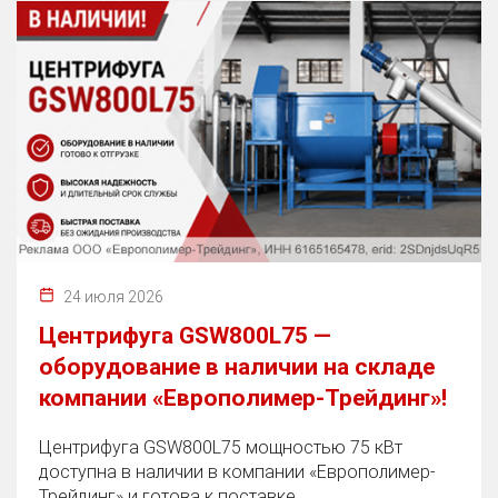
24 июля 2026
Центрифуга GSW800L75 —
оборудование в наличии на складе
компании «Европолимер-Трейдинг»!
Центрифуга GSW800L75 мощностью 75 кВт
доступна в наличии в компании «Европолимер-
Трейдинг» и готова к поставке.