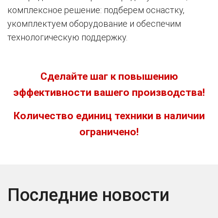
комплексное решение: подберем оснастку,
укомплектуем оборудование и обеспечим
технологическую поддержку.
Сделайте шаг к повышению
эффективности вашего производства!
Количество единиц техники в наличии
ограничено!
Последние новости