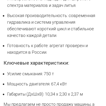
спектра материалов и задач литья.
Высокая производительность: современная
гидравлика и система управления
обеспечивают короткий цикл и стабильное
качество каждой детали.
Готовность к работе: агрегат проверен и
находится в России.
Ключевые характеристики:
Усилие смыкания: 750 т
Мощность двигателя: 67,4 кВт
Габариты (ДхШхВ): 10,34 x 2,30 x 2,37 м
Мы предлагаем не просто продажу машины, а