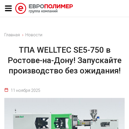
Главная
Новости
ТПА WELLTEC SE5-750 в
Ростове-на-Дону! Запускайте
производство без ожидания!
11 ноября 2025