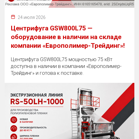
24 июля 2026
Центрифуга GSW800L75 —
оборудование в наличии на складе
компании «Европолимер-Трейдинг»!
Центрифуга GSW800L75 мощностью 75 кВт
доступна в наличии в компании «Европолимер-
Трейдинг» и готова к поставке.