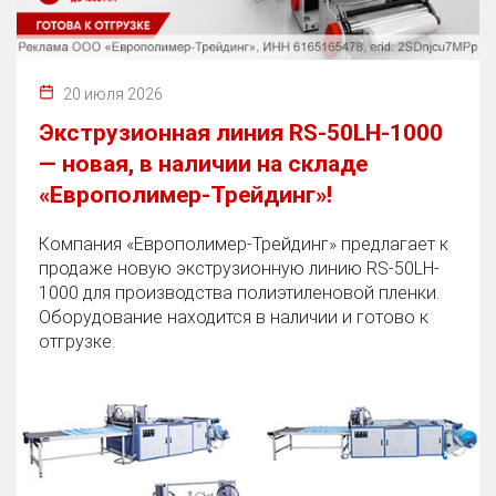
20 июля 2026
Экструзионная линия RS-50LH-1000
— новая, в наличии на складе
«Европолимер-Трейдинг»!
Компания «Европолимер-Трейдинг» предлагает к
продаже новую экструзионную линию RS-50LH-
1000 для производства полиэтиленовой пленки.
Оборудование находится в наличии и готово к
отгрузке.