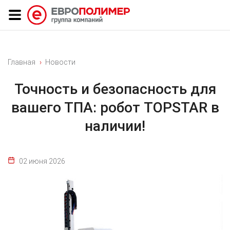
Главная
Новости
Точность и безопасность для
вашего ТПА: робот TOPSTAR в
наличии!
02 июня 2026