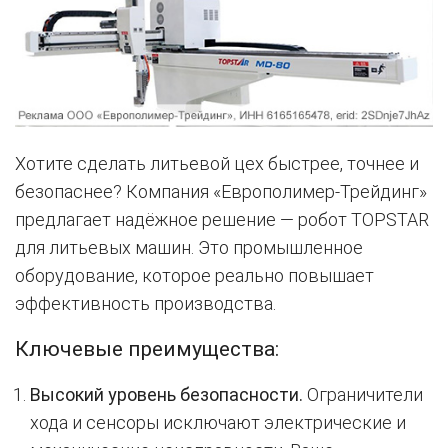
Хотите сделать литьевой цех быстрее, точнее и
безопаснее? Компания «Европолимер-Трейдинг»
предлагает надёжное решение — робот TOPSTAR
для литьевых машин. Это промышленное
оборудование, которое реально повышает
эффективность производства.
Ключевые преимущества:
Высокий уровень безопасности.
Ограничители
хода и сенсоры исключают электрические и