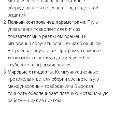
механические неисправности. Ваше
оборудование и персонал — под надёжной
защитой.
Полный контроль над параметрами.
Пульт
управления позволяет следить за
показателями в реальном времени и
мгновенно получать сообщения об ошибках.
Встроенная обучающая программа помогает
легко менять режимы движения — без
глубокого программирования.
Мировые стандарты.
Коммуникационные
протоколы и детали сборки соответствуют
международным требованиям. Высокая
точность обеспечивает плавную и стабильную
работу — цикл за циклом.