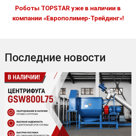
Роботы TOPSTAR уже в наличии в
компании «Европолимер-Трейдинг»!
Последние новости