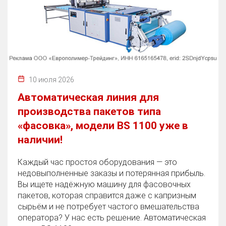
10 июля 2026
Автоматическая линия для
производства пакетов типа
«фасовка», модели BS 1100 уже в
наличии!
Каждый час простоя оборудования — это
недовыполненные заказы и потерянная прибыль.
Вы ищете надёжную машину для фасовочных
пакетов, которая справится даже с капризным
сырьём и не потребует частого вмешательства
оператора? У нас есть решение. Автоматическая