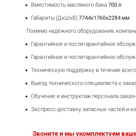
Вместимость масляного бака
700 л
Габариты (ДхШхВ)
7744х1760х2284 мм
Помимо надёжного оборудования, компан
Гарантийное и послегарантийное обслуж
Гарантийное и послегарантийное обслуж
Техническую поддержку в течение всего
Выезд технического специалиста к зака
Обучение и инструктаж персонала заказч
Экспресс-доставку запасных частей и 
Звоните и мы укомплектуем ваш