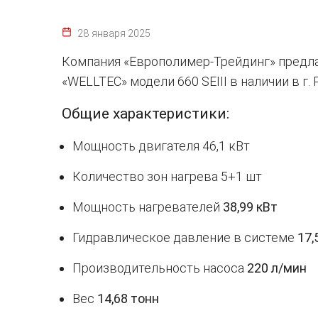
28 января 2025
Компания «Европолимер-Трейдинг» предл
«WELLTEC» модели 660 SEIII в наличии в г.
Общие характеристики:
Мощность двигателя 46,1 кВт
Количество зон нагрева 5+1 шт
Мощность нагревателей
38,99 кВт
Гидравлическое давление в системе
17,
Производительность насоса
220 л/мин
Вес
14,68 тонн