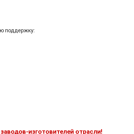
ю поддержку:
заводов-изготовителей отрасли!