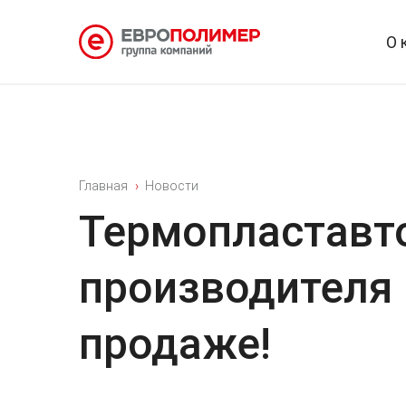
О 
Главная
Новости
Термопластавт
производителя 
продаже!