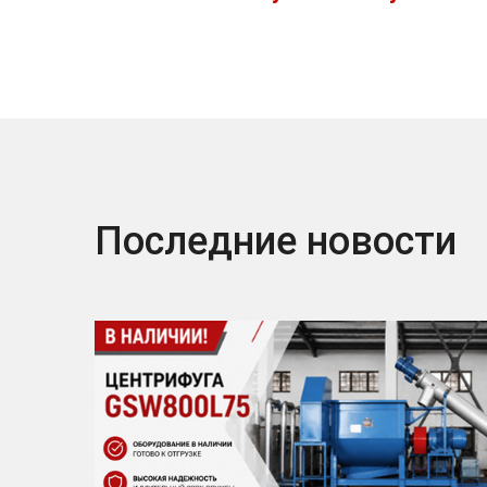
Последние новости