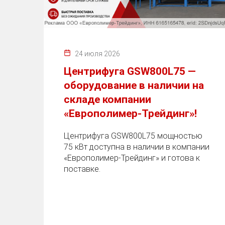
24 июля 2026
Центрифуга GSW800L75 —
оборудование в наличии на
складе компании
«Европолимер-Трейдинг»!
Центрифуга GSW800L75 мощностью
75 кВт доступна в наличии в компании
«Европолимер-Трейдинг» и готова к
поставке.