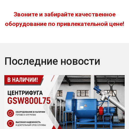
Звоните и забирайте качественное
оборудование по привлекательной цене!
Последние новости