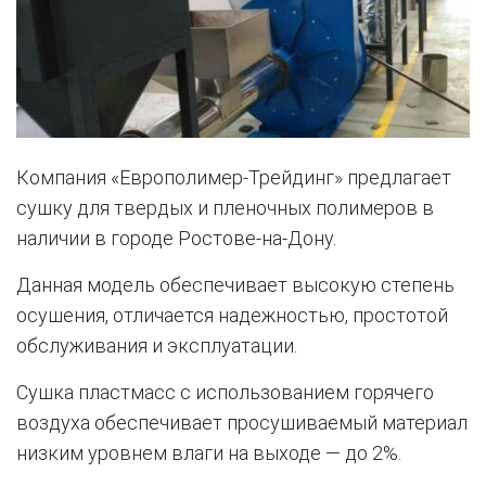
Компания «Европолимер-Трейдинг» предлагает
сушку для твердых и пленочных полимеров в
наличии в городе Ростове-на-Дону.
Данная модель обеспечивает высокую степень
осушения, отличается надежностью, простотой
обслуживания и эксплуатации.
Сушка пластмасс с использованием горячего
воздуха обеспечивает просушиваемый материал
низким уровнем влаги на выходе — до 2%.