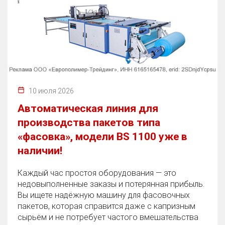
10 июля 2026
Автоматическая линия для
производства пакетов типа
«фасовка», модели BS 1100 уже в
наличии!
Каждый час простоя оборудования — это
недовыполненные заказы и потерянная прибыль.
Вы ищете надёжную машину для фасовочных
пакетов, которая справится даже с капризным
сырьём и не потребует частого вмешательства