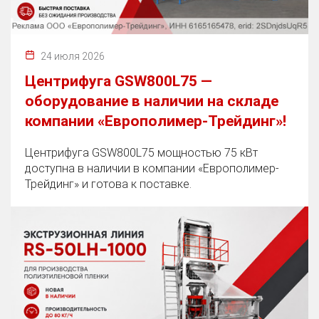
24 июля 2026
Центрифуга GSW800L75 —
оборудование в наличии на складе
компании «Европолимер-Трейдинг»!
Центрифуга GSW800L75 мощностью 75 кВт
доступна в наличии в компании «Европолимер-
Трейдинг» и готова к поставке.