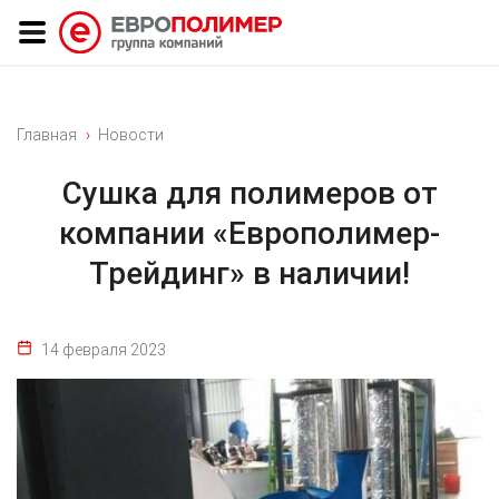
Главная
Новости
Сушка для полимеров от
компании «Европолимер-
Трейдинг» в наличии!
14 февраля 2023