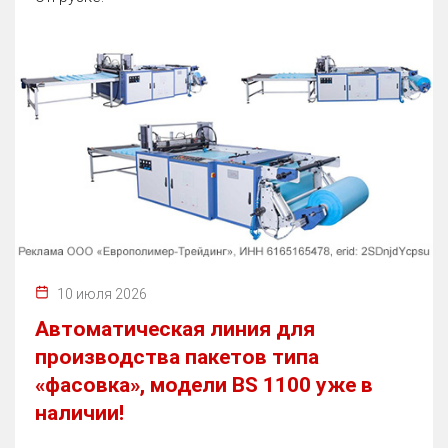
10 июля 2026
Автоматическая линия для
производства пакетов типа
«фасовка», модели BS 1100 уже в
наличии!