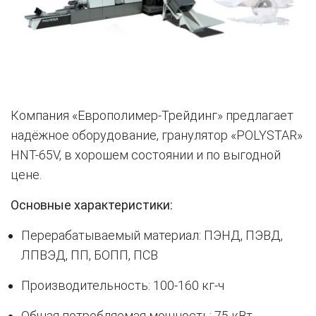
Компания «Европолимер-Трейдинг» предлагает
надёжное оборудование, гранулятор «POLYSTAR»
HNT-65V, в хорошем состоянии и по выгодной
цене.
Основные характеристики:
Перерабатываемый материал: ПЭНД, ПЭВД,
ЛПВЭД, ПП, БОПП, ПСВ
Производительность: 100-160 кг-ч
Общая потребляемая мощность: 75 кВт