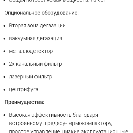
Опциональное оборудование:
Вторая зона дегазации
вакуумная дегазация
металлодетектор
2х канальный фильтр
лазерный фильтр
центрифуга
Преимущества
:
Высокая эффективность благодаря
встроенному шредеру-термокомпактору,
простое управление, низкие эксплуатационные