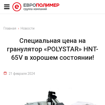
Главная
Новости
Специальная цена на
гранулятор «POLYSTAR» HNT-
65V в хорошем состоянии!
21 февраля 2024