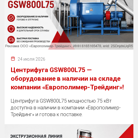
24 июля 2026
Центрифуга GSW800L75 —
оборудование в наличии на складе
компании «Европолимер-Трейдинг»!
Центрифуга GSW800L75 мощностью 75 кВт
доступна в наличии в компании «Европолимер-
Трейдинг» и готова к поставке.