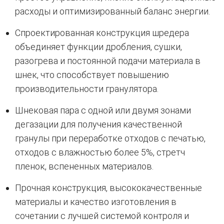
расходы и оптимизированный баланс энергии.
Спроектированная конструкция шредера
объединяет функции дробления, сушки,
разогрева и постоянной подачи материала в
шнек, что способствует повышению
производительности гранулятора.
Шнековая пара с одной или двумя зонами
дегазации для получения качественной
гранулы при переработке отходов с печатью,
отходов с влажностью более 5%, стретч
пленок, вспененных материалов.
Прочная конструкция, высококачественные
материалы и качество изготовления в
сочетании с лучшей системой контроля и