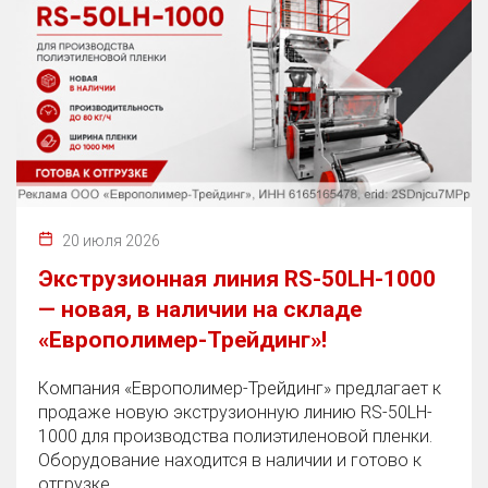
20 июля 2026
Экструзионная линия RS-50LH-1000
— новая, в наличии на складе
«Европолимер-Трейдинг»!
Компания «Европолимер-Трейдинг» предлагает к
продаже новую экструзионную линию RS-50LH-
1000 для производства полиэтиленовой пленки.
Оборудование находится в наличии и готово к
отгрузке.