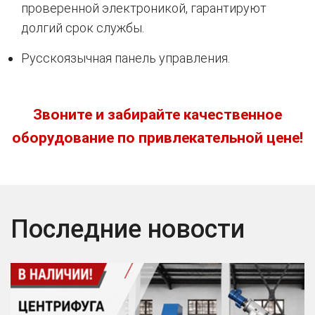
проверенной электроникой, гарантируют
долгий срок службы.
Русскоязычная панель управления.
Звоните и забирайте качественное
оборудование по привлекательной цене!
Последние новости