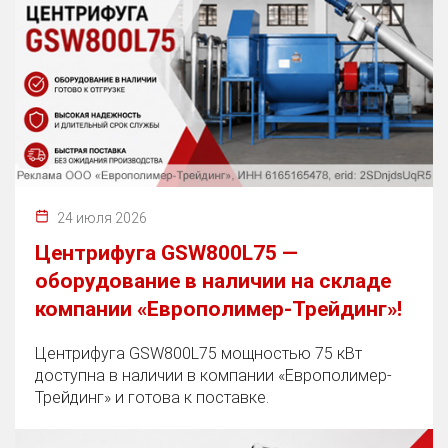
24 июля 2026
Центрифуга GSW800L75 —
оборудование в наличии на складе
компании «Европолимер-Трейдинг»!
Центрифуга GSW800L75 мощностью 75 кВт
доступна в наличии в компании «Европолимер-
Трейдинг» и готова к поставке.