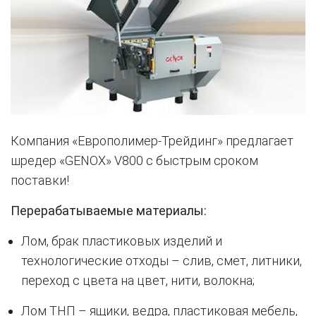
Компания «Европолимер-Трейдинг» предлагает
шредер «GENOX» V800 с быстрым сроком
поставки!
Перерабатываемые материалы:
Лом, брак пластиковых изделий и
технологические отходы – слив, смет, литники,
переход с цвета на цвет, нити, волокна;
Лом ТНП – ящики, ведра, пластиковая мебель,