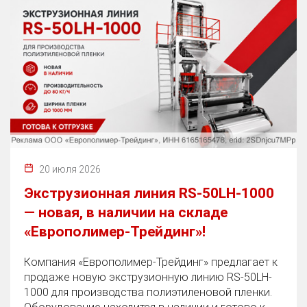
20 июля 2026
Экструзионная линия RS-50LH-1000
— новая, в наличии на складе
«Европолимер-Трейдинг»!
Компания «Европолимер-Трейдинг» предлагает к
продаже новую экструзионную линию RS-50LH-
1000 для производства полиэтиленовой пленки.