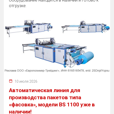
Оборудование находится в наличии и готово к
отгрузке.
10 июля 2026
Автоматическая линия для
производства пакетов типа
«фасовка», модели BS 1100 уже в
наличии!