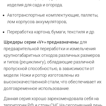
изделия для сада и огорода;
Автотранспортные комплектующие, паллеты,
лом корпусов аккумуляторов;
Переработка картона, бумаги, текстиля и др.
Шредеры серии «V+» предназначены
для
предварительной переработки и измельчения
крупногабаритных отходов различных размеров
и типов (рециклингу), обладающие различной
пропускной способностью, в зависимости от
модели. Ножи и ротор изготовлены из
высококачественной стали, что обеспечивает их
долговременное использование.
Данная серия хорошо зарекомендовала себя на
территории РФ и стран СНГ. На сегодняшний день