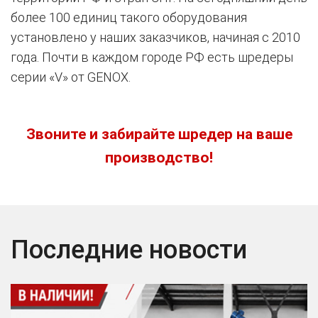
более 100 единиц такого оборудования
установлено у наших заказчиков, начиная с 2010
года. Почти в каждом городе РФ есть шредеры
серии «V» от GENOX.
Звоните и забирайте шредер на ваше
производство!
Последние новости