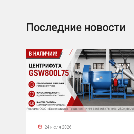
Последние новости
24 июля 2026