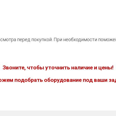
 осмотра перед покупкой. При необходимости поможе
Звоните, чтобы уточнить наличие и цены!
жем подобрать оборудование под ваши за