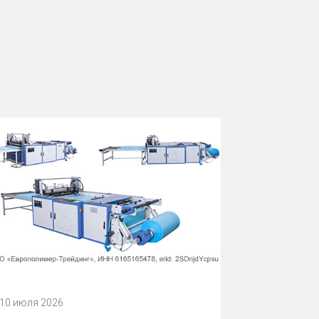
10 июля 2026