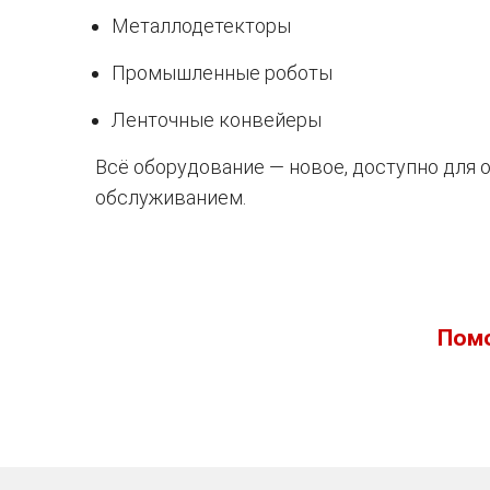
Металлодетекторы
Промышленные роботы
Ленточные конвейеры
Всё оборудование — новое, доступно для
обслуживанием.
Помо