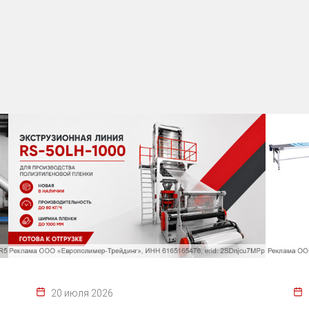
20 июля 2026