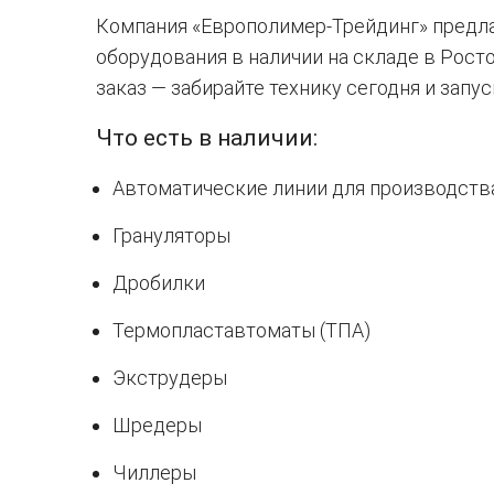
Компания «Европолимер-Трейдинг» предл
оборудования в наличии на складе в Рост
заказ — забирайте технику сегодня и запу
Что есть в наличии:
Автоматические линии для производств
Грануляторы
Дробилки
Термопластавтоматы (ТПА)
Экструдеры
Шредеры
Чиллеры