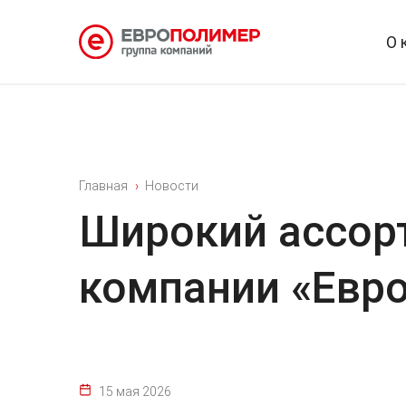
О 
Главная
Новости
Широкий ассорт
компании «Евро
15 мая 2026