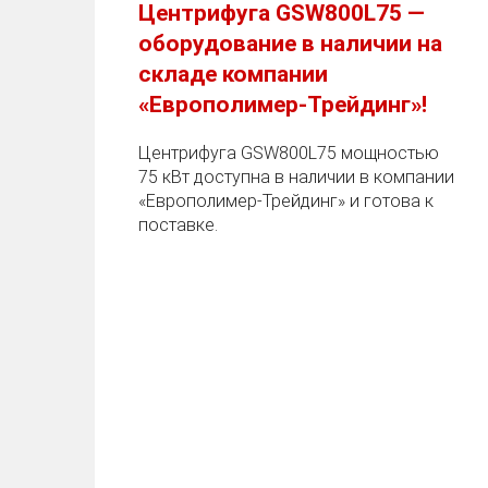
Центрифуга GSW800L75 —
оборудование в наличии на
складе компании
«Европолимер-Трейдинг»!
Центрифуга GSW800L75 мощностью
75 кВт доступна в наличии в компании
«Европолимер-Трейдинг» и готова к
поставке.