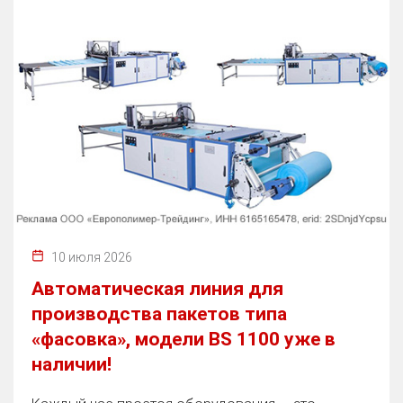
10 июля 2026
Автоматическая линия для
производства пакетов типа
«фасовка», модели BS 1100 уже в
наличии!