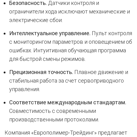
Безопасность.
Датчики контроля и
ограничители хода исключают механические и
электрические сбои.
Интеллектуальное управление.
Пульт контроля
с мониторингом параметров и оповещением об
ошибках. Интуитивная обучающая программа
для быстрой смены режимов.
Прецизионная точность.
Плавное движение и
стабильная работа за счет сервоприводного
управления.
Соответствие международным стандартам.
Совместимость с современными
производственными протоколами.
Компания «Европолимер-Трейдинг» предлагает