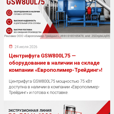
24 июля 2026
Центрифуга GSW800L75 —
оборудование в наличии на складе
компании «Европолимер-Трейдинг»!
Центрифуга GSW800L75 мощностью 75 кВт
доступна в наличии в компании «Европолимер-
Трейдинг» и готова к поставке.