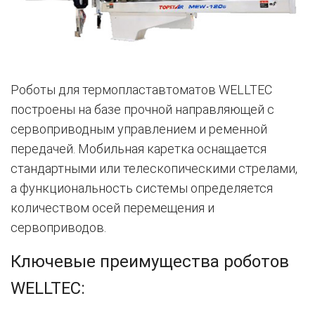
Роботы для термопластавтоматов WELLTEC
построены на базе прочной направляющей с
сервоприводным управлением и ременной
передачей. Мобильная каретка оснащается
стандартными или телескопическими стрелами,
а функциональность системы определяется
количеством осей перемещения и
сервоприводов.
Ключевые преимущества роботов
WELLTEC: