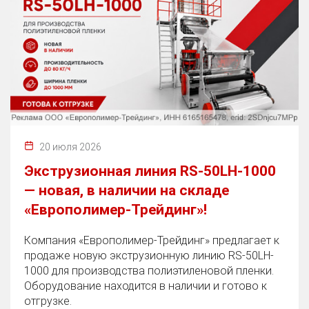
20 июля 2026
Экструзионная линия RS-50LH-1000
— новая, в наличии на складе
«Европолимер-Трейдинг»!
Компания «Европолимер-Трейдинг» предлагает к
продаже новую экструзионную линию RS-50LH-
1000 для производства полиэтиленовой пленки.
Оборудование находится в наличии и готово к
отгрузке.