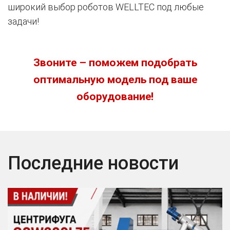
широкий выбор роботов WELLTEC под любые
задачи!
Звоните – поможем подобрать
оптимальную модель под ваше
оборудование!
Последние новости