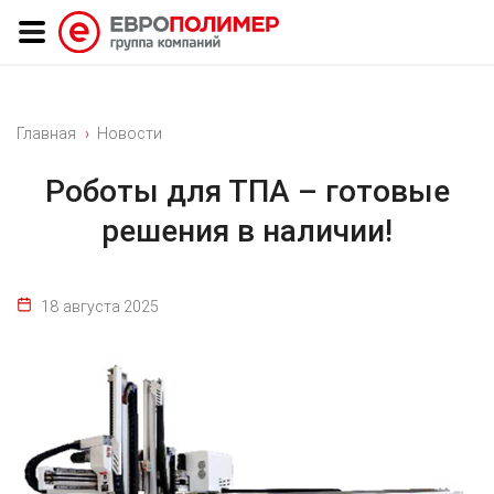
Главная
Новости
Роботы для ТПА – готовые
решения в наличии!
18 августа 2025