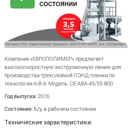
Компания «ЕВРОПОЛИМЕР» предлагает
высокоскоростную экструзионную линию для
производства трехслойной ПЭНД пленки по
технологии А-В-А. Модель: CE-ABA-45/55-800
Год выпуска:
2016
Состояние:
Б/у, в рабочем состоянии
Технические характеристики: