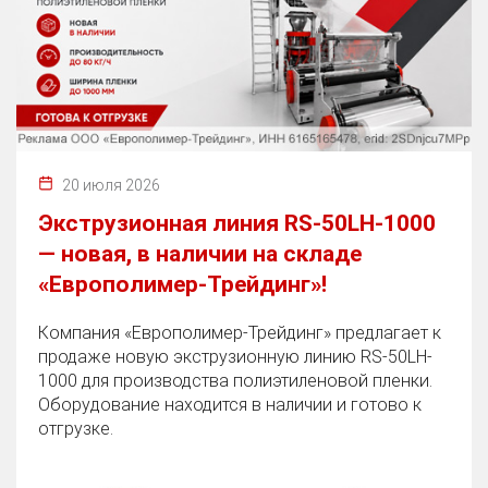
20 июля 2026
Экструзионная линия RS-50LH-1000
— новая, в наличии на складе
«Европолимер-Трейдинг»!
Компания «Европолимер-Трейдинг» предлагает к
продаже новую экструзионную линию RS-50LH-
1000 для производства полиэтиленовой пленки.
Оборудование находится в наличии и готово к
отгрузке.