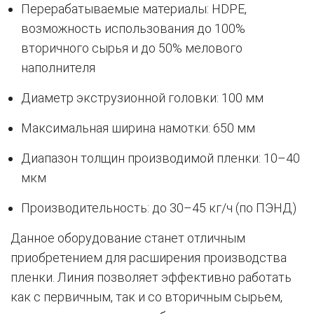
Перерабатываемые материалы: HDPE,
возможность использования до 100%
вторичного сырья и до 50% мелового
наполнителя
Диаметр экструзионной головки: 100 мм
Максимальная ширина намотки: 650 мм
Диапазон толщин производимой пленки: 10–40
мкм
Производительность: до 30–45 кг/ч (по ПЭНД)
Данное оборудование станет отличным
приобретением для расширения производства
пленки. Линия позволяет эффективно работать
как с первичным, так и со вторичным сырьем,