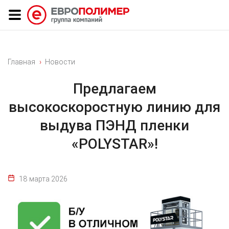
Главная
Новости
Предлагаем
высокоскоростную линию для
выдува ПЭНД пленки
«POLYSTAR»!
18 марта 2026