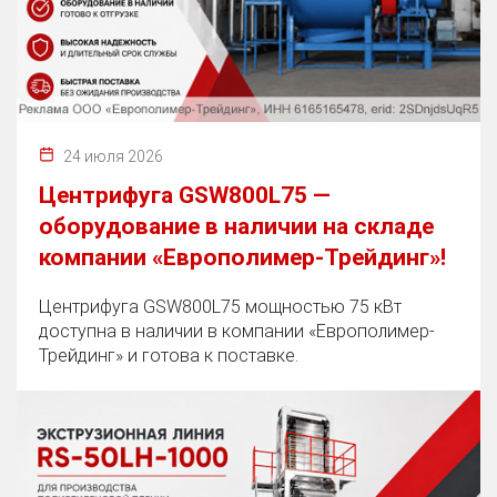
24 июля 2026
Центрифуга GSW800L75 —
оборудование в наличии на складе
компании «Европолимер-Трейдинг»!
Центрифуга GSW800L75 мощностью 75 кВт
доступна в наличии в компании «Европолимер-
Трейдинг» и готова к поставке.