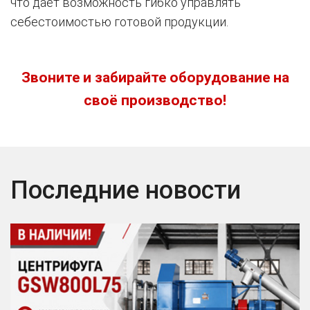
что дает возможность гибко управлять
себестоимостью готовой продукции.
Звоните и забирайте оборудование на
своё производство!
Последние новости