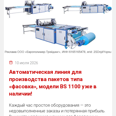
10 июля 2026
Автоматическая линия для
производства пакетов типа
«фасовка», модели BS 1100 уже в
наличии!
Каждый час простоя оборудования — это
недовыполненные заказы и потерянная прибыль.