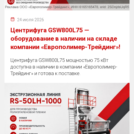
24 июля 2026
Центрифуга GSW800L75 —
оборудование в наличии на складе
компании «Европолимер-Трейдинг»!
Центрифуга GSW800L75 мощностью 75 кВт
доступна в наличии в компании «Европолимер-
Трейдинг» и готова к поставке.