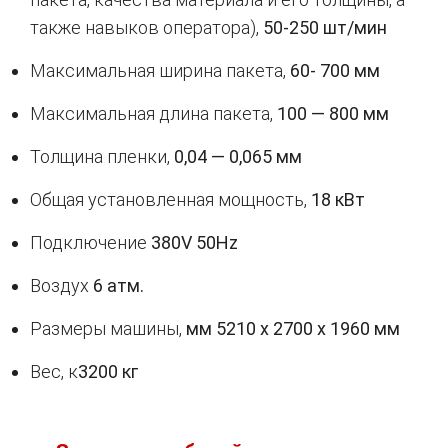
также навыков оператора),
50-250 шт/мин
Максимальная ширина пакета,
60- 700 мм
Максимальная длина пакета,
100 — 800 мм
Толщина пленки,
0,04 — 0,065 мм
Общая установленная мощность,
18 кВт
Подключение
380V 50Hz
Воздух
6 атм.
Размеры машины,
мм 5210 х 2700 х 1960 мм
Вес, к
3200 кг