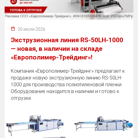
20 июля 2026
Экструзионная линия RS-50LH-1000
— новая, в наличии на складе
«Европолимер-Трейдинг»!
Компания «Европолимер-Трейдинг» предлагает к
продаже новую экструзионную линию RS-50LH-
1000 для производства полиэтиленовой пленки.
Оборудование находится в наличии и готово к
отгрузке.