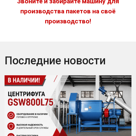
Звоните и забирайте машину для
производства пакетов на своё
производство!
Последние новости