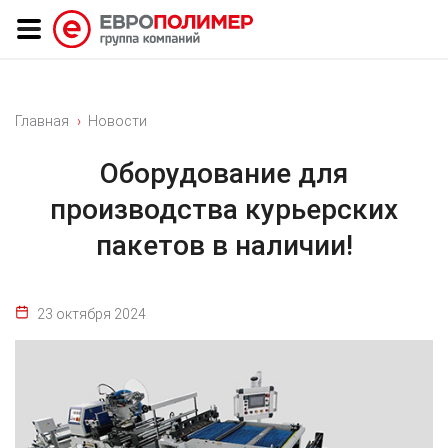
Главная
Новости
Оборудование для
производства курьерских
пакетов в наличии!
23 октября 2024