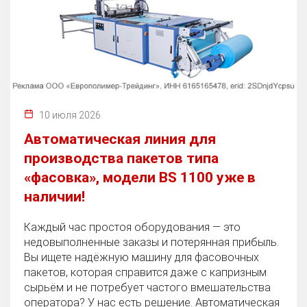
10 июля 2026
Автоматическая линия для
производства пакетов типа
«фасовка», модели BS 1100 уже в
наличии!
Каждый час простоя оборудования — это
недовыполненные заказы и потерянная прибыль.
Вы ищете надёжную машину для фасовочных
пакетов, которая справится даже с капризным
сырьём и не потребует частого вмешательства
оператора? У нас есть решение. Автоматическая