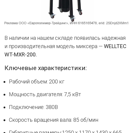
В наличии на нашем складе появилась надежная
и производительная модель миксера —
WELLTEC
WT-MXR-200.
Ключевые характеристики:
Рабочий объем: 200 кг
Мощность двигателя: 7,5 кВт
Подключение: 380В
Скорость вращения вала: 85 об/мин
Габаритные размеры:1250 x 1170 x 1430 x 665