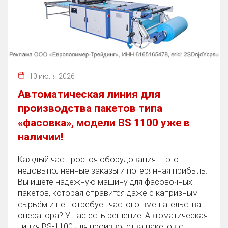
10 июля 2026
Автоматическая линия для
производства пакетов типа
«фасовка», модели BS 1100 уже в
наличии!
Каждый час простоя оборудования — это
недовыполненные заказы и потерянная прибыль.
Вы ищете надёжную машину для фасовочных
пакетов, которая справится даже с капризным
сырьём и не потребует частого вмешательства
оператора? У нас есть решение. Автоматическая
линия BS‑1100 для производства пакетов с