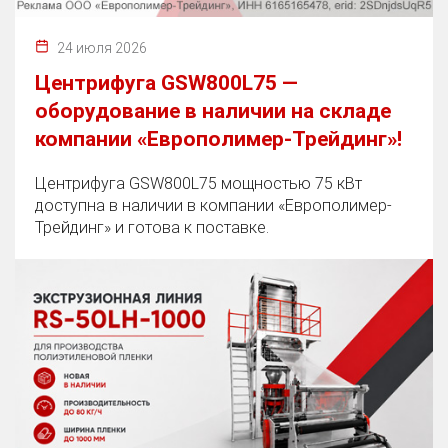
24 июля 2026
Центрифуга GSW800L75 —
оборудование в наличии на складе
компании «Европолимер-Трейдинг»!
Центрифуга GSW800L75 мощностью 75 кВт
доступна в наличии в компании «Европолимер-
Трейдинг» и готова к поставке.