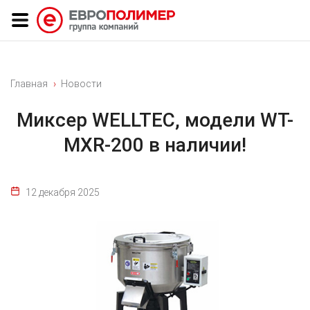
Главная
Новости
Миксер WELLTEC, модели WT-
MXR-200 в наличии!
12 декабря 2025