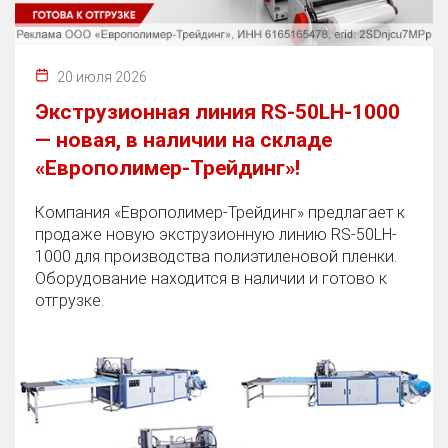
20 июля 2026
Экструзионная линия RS-50LH-1000
— новая, в наличии на складе
«Европолимер-Трейдинг»!
Компания «Европолимер-Трейдинг» предлагает к
продаже новую экструзионную линию RS-50LH-
1000 для производства полиэтиленовой пленки.
Оборудование находится в наличии и готово к
отгрузке.