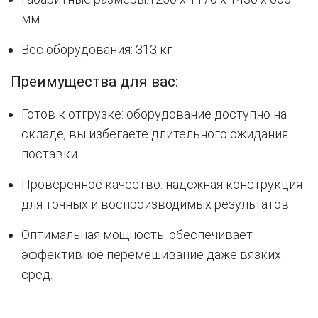
мм
Вес оборудования: 313 кг
Преимущества для вас:
Готов к отгрузке: оборудование доступно на
складе, вы избегаете длительного ожидания
поставки.
Проверенное качество: надежная конструкция
для точных и воспроизводимых результатов.
Оптимальная мощность: обеспечивает
эффективное перемешивание даже вязких
сред.