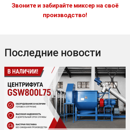
Звоните и забирайте миксер на своё
производство!
Последние новости