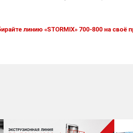
бирайте линию «STORMIX» 700-800 на своё 