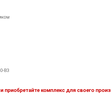
амком
0-B3
 и приобретайте комплекс для своего произ