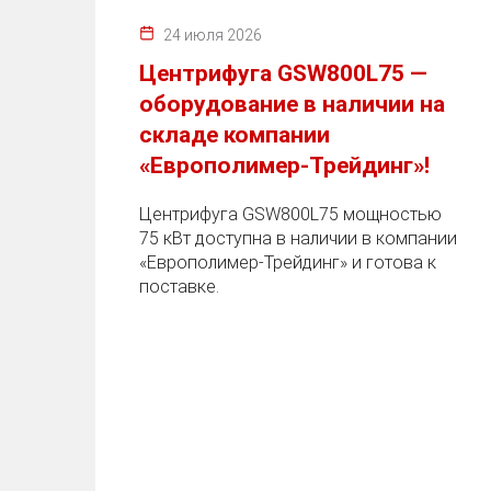
24 июля 2026
Центрифуга GSW800L75 —
оборудование в наличии на
складе компании
«Европолимер-Трейдинг»!
Центрифуга GSW800L75 мощностью
75 кВт доступна в наличии в компании
«Европолимер-Трейдинг» и готова к
поставке.