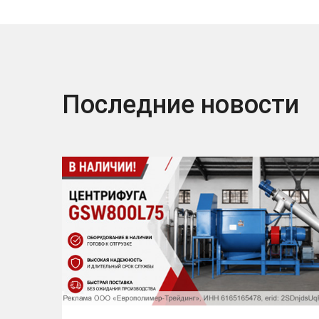
Последние новости