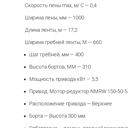
Скорость пены mах, м/ С — 0,4
Ширина лены, мм — 1000
Длина ленты, м — 17,2
Ширина гребней ленты, М — 660
Шаг гребней, мм — 400
Высота бортов, MM — 310
Мощность привода кВт — 5,5
Привод: Мотор-редуктор NMRW 150-50-5
Расположение привода — Верхнее.
Борта — Высота 300 мм