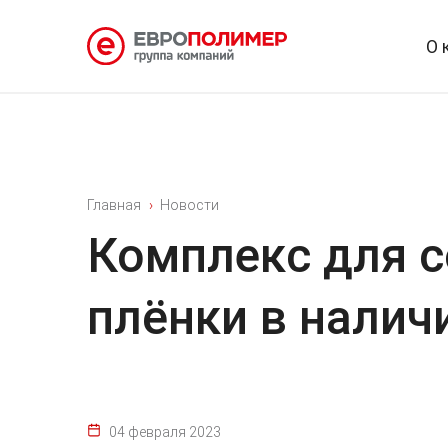
О 
Главная
Новости
Комплекс для 
плёнки в налич
04 февраля 2023