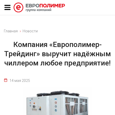
Главная
Новости
Компания «Европолимер-
Трейдинг» выручит надёжным
чиллером любое предприятие!
14 мая 2025