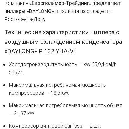
Компания
«Европолимер-Трейдинг» предлагает
чиллеры «DAYLONG»
в наличии на складе в г.
Ростове-на-Дону.
Технические характеристики чиллера с
воздушным охлаждением конденсатора
«DAYLONG» P 132 YHA-V:
Холодопроизводительность — kW 65,9/kcal/h
56674.
Максимальная потребляемая мощность
компрессоров — 18,5 kW.
Максимальная потребляемая мощность общая
— 21,37 kW.
Компрессор винтовой danfoss. — 2 шт.