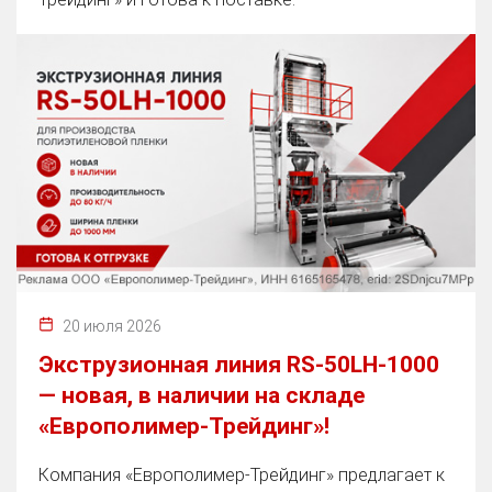
20 июля 2026
Экструзионная линия RS-50LH-1000
— новая, в наличии на складе
«Европолимер-Трейдинг»!
Компания «Европолимер-Трейдинг» предлагает к