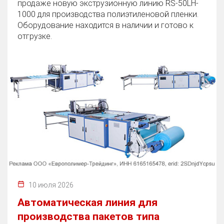
продаже новую экструзионную линию RS-50LH-
1000 для производства полиэтиленовой пленки.
Оборудование находится в наличии и готово к
отгрузке.
10 июля 2026
Автоматическая линия для
производства пакетов типа