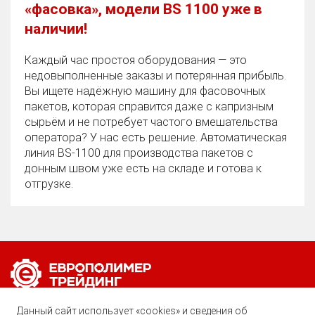
«фасовка», модели BS 1100 уже в
наличии!
Каждый час простоя оборудования — это
недовыполненные заказы и потерянная прибыль.
Вы ищете надёжную машину для фасовочных
пакетов, которая справится даже с капризным
сырьём и не потребует частого вмешательства
оператора? У нас есть решение. Автоматическая
линия BS‑1100 для производства пакетов с
донным швом уже есть на складе и готова к
отгрузке.
Позвоните нам по любому вопросу:
Данный сайт использует «cookies» и сведения об