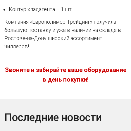
Контур хладагента – 1 шт.
Компания «Европолимер-Трейдинг» получила
большую поставку и уже в наличии на складе в
Ростове-на-Дону широкий ассортимент
чиллеров!
Звоните и забирайте ваше оборудование
в день покупки!
Последние новости