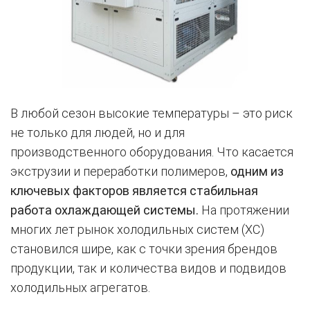
В любой сезон высокие температуры – это риск
не только для людей, но и для
производственного оборудования. Что касается
экструзии и переработки полимеров,
одним из
ключевых факторов является стабильная
работа охлаждающей системы.
На протяжении
многих лет рынок холодильных систем (ХС)
становился шире, как с точки зрения брендов
продукции, так и количества видов и подвидов
холодильных агрегатов.